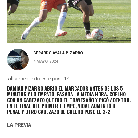
GERARDO AYALA PIZARRO
4 MAYO, 2024
Veces leído este post:
14
DAMIÁN PIZARRO ABRIÓ EL MARCADOR ANTES DE LOS 5
MINUTOS Y LO EMPATÓ, PASADA LA MEDIA HORA, COELHO
CON UN CABEZAZO QUE DIO EL TRAVESAÑO Y PICÓ ADENTRO.
EN EL FINAL DEL PRIMER TIEMPO, VIDAL AUMENTÓ DE
PENAL Y OTRO CABEZAZO DE COELHO PUSO EL 2-2
LA PREVIA