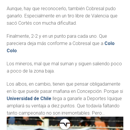
Aunque, hay que reconocerlo, también Cobresal pudo
ganarlo. Especialmente en un tiro libre de Valencia que
sacó Cortés con mucha dificultad.
Finalmente, 2-2 y en un punto para cada uno. Que
pareciera deja más conforme a Cobresal que a
Colo
Colo
.
Los mineros, mal que mal suman y siguen saliendo poco
a poco de la zona baja.
Los albos, en cambio, tienen que pensar obligadamente
en lo que puede pasar mañana en Concepción. Porque si
Universidad de Chile
llega a ganarle a Deportes Iquique
ampliará su ventaja a diez puntos. Que todavía faltando
tanto campeonato no son irremontables. Pero…