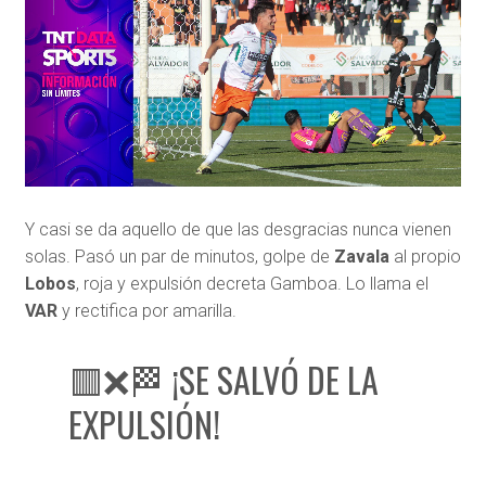
Y casi se da aquello de que las desgracias nunca vienen
solas. Pasó un par de minutos, golpe de
Zavala
al propio
Lobos
, roja y expulsión decreta Gamboa. Lo llama el
VAR
y rectifica por amarilla.
🟥❌🏁 ¡SE SALVÓ DE LA
EXPULSIÓN!