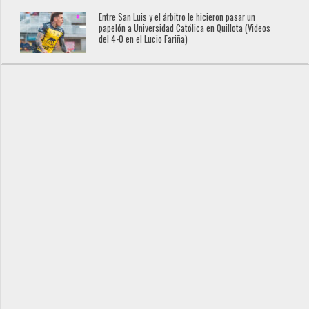
Entre San Luis y el árbitro le hicieron pasar un
papelón a Universidad Católica en Quillota (Videos
del 4-0 en el Lucio Fariña)