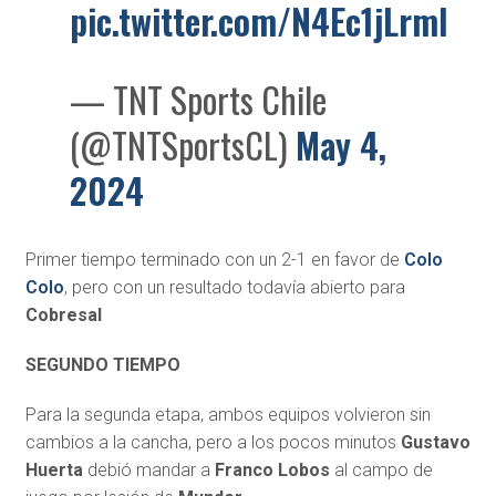
pic.twitter.com/N4Ec1jLrml
— TNT Sports Chile
(@TNTSportsCL)
May 4,
2024
Primer tiempo terminado con un 2-1 en favor de
Colo
Colo
, pero con un resultado todavía abierto para
Cobresal
SEGUNDO TIEMPO
Para la segunda etapa, ambos equipos volvieron sin
cambios a la cancha, pero a los pocos minutos
Gustavo
Huerta
debió mandar a
Franco Lobos
al campo de