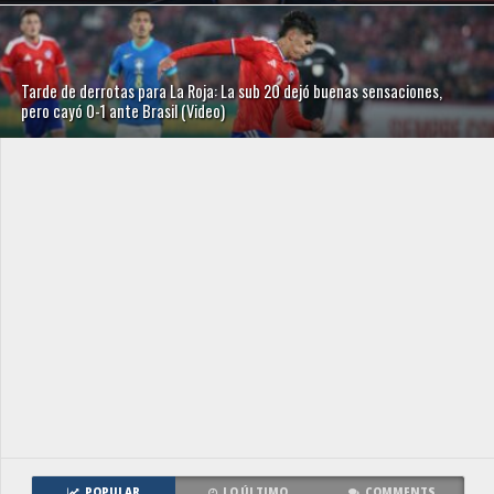
Tarde de derrotas para La Roja: La sub 20 dejó buenas sensaciones,
pero cayó 0-1 ante Brasil (Video)
POPULAR
LO ÚLTIMO
COMMENTS