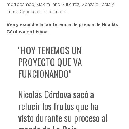
mediocampo; Maximiliano Gutiérrez, Gonzalo Tapia y
Lucas Cepeda en la delantera.
Vea y escuche la conferencia de prensa de Nicolás
Córdova en Lisboa:
"HOY TENEMOS UN
PROYECTO QUE VA
FUNCIONANDO"
Nicolás Córdova sacó a
relucir los frutos que ha
visto durante su proceso al