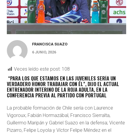
FRANCISCA SUAZO
6 JUNIO, 2026
Veces leído este post:
108
“
PARA LOS QUE ESTAMOS EN LAS JUVENILES SERÍA UN
VERDADERO HONOR TRABAJAR CON ÉL
”, DIJO EL ACTUAL
ENTRENADOR INTERINO DE LA ROJA ADULTA, EN LA
CONFERENCIA PREVIA AL PARTIDO CON PORTUGAL
La probable formación de Chile sería con Laurence
Vigoroux; Fabián Hormazábal, Francisco Sierralta,
Guillermo Maripán y Gabriel Suazo en la defensa; Vicente
Pizarro, Felipe Loyola y Víctor Felipe Méndez en el