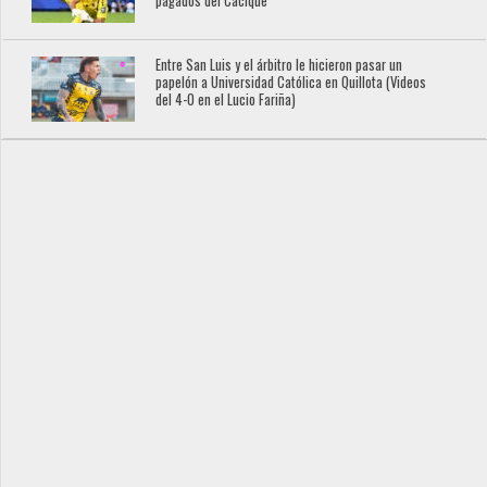
pagados del Cacique
Entre San Luis y el árbitro le hicieron pasar un
papelón a Universidad Católica en Quillota (Videos
del 4-0 en el Lucio Fariña)