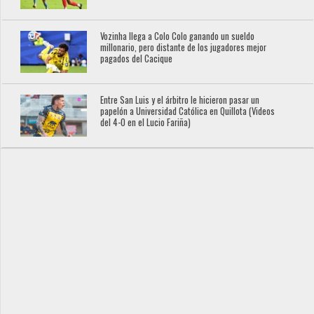
Vozinha llega a Colo Colo ganando un sueldo
millonario, pero distante de los jugadores mejor
pagados del Cacique
Entre San Luis y el árbitro le hicieron pasar un
papelón a Universidad Católica en Quillota (Videos
del 4-0 en el Lucio Fariña)