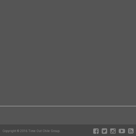
Copyright © 2016 Time Out Chile Group.