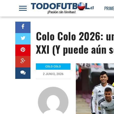
PRIME
Colo Colo 2026: un
XXI (Y puede aún s
COLO COLO
2 JUNIO, 2026