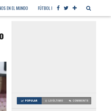
NOS EN EL MUNDO
FÚTBOL INTERNACIONAL
o
POPULAR
LO ÚLTIMO
COMMENTS