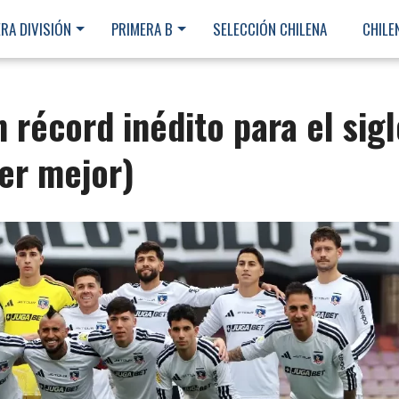
RA DIVISIÓN
PRIMERA B
SELECCIÓN CHILENA
CHILE
 récord inédito para el sigl
er mejor)