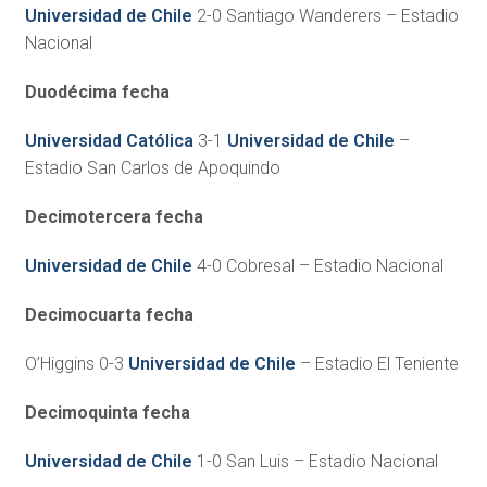
Universidad de Chile
2-0 Santiago Wanderers – Estadio
Nacional
Duodécima fecha
Universidad Católica
3-1
Universidad de Chile
–
Estadio San Carlos de Apoquindo
Decimotercera fecha
Universidad de Chile
4-0 Cobresal – Estadio Nacional
Decimocuarta fecha
O’Higgins 0-3
Universidad de Chile
– Estadio El Teniente
Decimoquinta fecha
Universidad de Chile
1-0 San Luis – Estadio Nacional