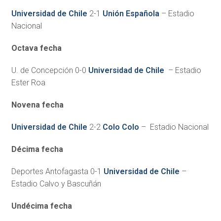
Universidad de Chile
2-1
Unión Española
– Estadio
Nacional
Octava fecha
U. de Concepción 0-0
Universidad de Chile
– Estadio
Ester Roa
Novena fecha
Universidad de Chile
2-2
Colo Colo
– Estadio Nacional
Décima fecha
Deportes Antofagasta 0-1
Universidad de Chile
–
Estadio Calvo y Bascuñán
Undécima fecha