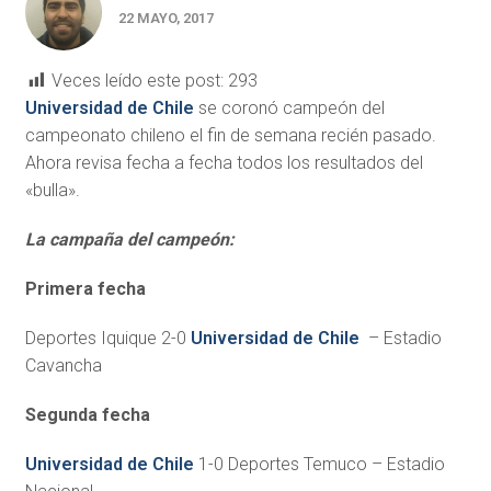
22 MAYO, 2017
Veces leído este post:
293
Universidad de Chile
se coronó campeón del
campeonato chileno el fin de semana recién pasado.
Ahora revisa fecha a fecha todos los resultados del
«bulla».
La campaña del campeón:
Primera fecha
Deportes Iquique 2-0
Universidad de Chile
– Estadio
Cavancha
Segunda fecha
Universidad de Chile
1-0 Deportes Temuco – Estadio