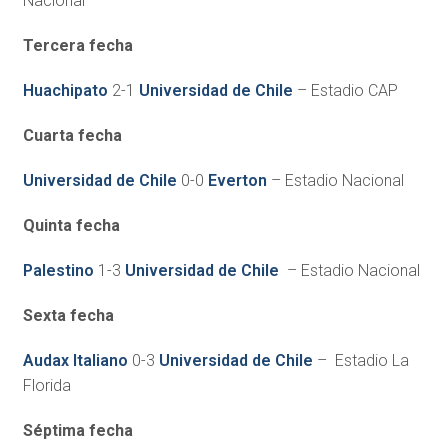
Nacional
Tercera fecha
Huachipato
2-1
Universidad de Chile
– Estadio CAP
Cuarta fecha
Universidad de Chile
0-0
Everton
– Estadio Nacional
Quinta fecha
Palestino
1-3
Universidad de Chile
– Estadio Nacional
Sexta fecha
Audax Italiano
0-3
Universidad de Chile
– Estadio La
Florida
Séptima fecha