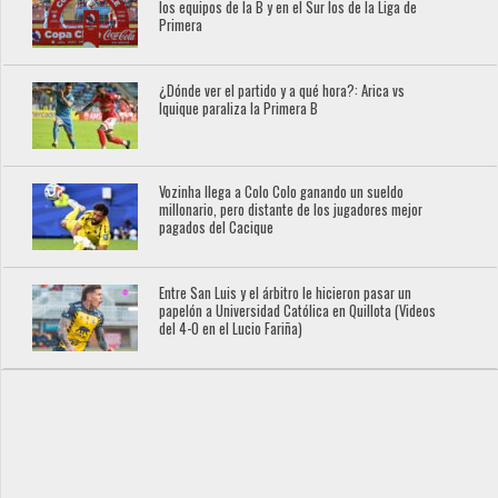
los equipos de la B y en el Sur los de la Liga de
Primera
¿Dónde ver el partido y a qué hora?: Arica vs
Iquique paraliza la Primera B
Vozinha llega a Colo Colo ganando un sueldo
millonario, pero distante de los jugadores mejor
pagados del Cacique
Entre San Luis y el árbitro le hicieron pasar un
papelón a Universidad Católica en Quillota (Videos
del 4-0 en el Lucio Fariña)