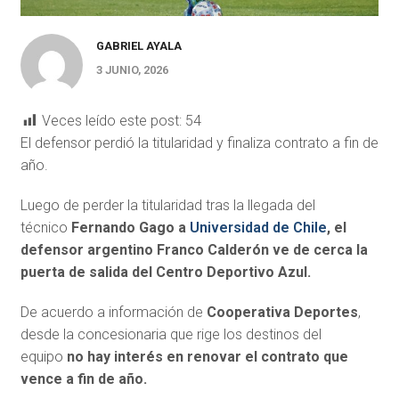
GABRIEL AYALA
3 JUNIO, 2026
Veces leído este post:
54
El defensor perdió la titularidad y finaliza contrato a fin de
año.
Luego de perder la titularidad tras la llegada del
técnico
Fernando Gago a
Universidad de Chile
,
el
defensor argentino Franco Calderón ve de cerca la
puerta de salida del Centro Deportivo Azul.
De acuerdo a información de
Cooperativa Deportes
,
desde la concesionaria que rige los destinos del
equipo
no hay interés en renovar el contrato que
vence a fin de año.