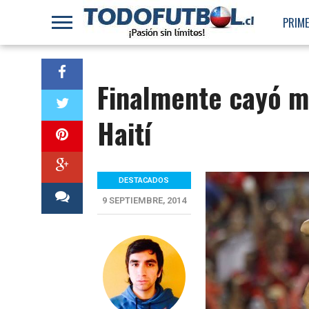
PRIME
Finalmente cayó má
Haití
DESTACADOS
9 SEPTIEMBRE, 2014