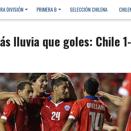
RA DIVISIÓN
PRIMERA B
SELECCIÓN CHILENA
CHILE
s lluvia que goles: Chile 1