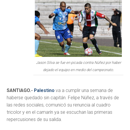
Jason Silva se fue en picada contra Núñez por haber
dejado el equipo en medio del campeonato.
SANTIAGO.-
Palestino
va a cumplir una semana de
haberse quedado sin capitán. Felipe Núñez, a través de
las redes sociales, comunicó su renuncia al cuadro
tricolor y en el camarín ya se escuchan las primeras
repercusiones de su salida.