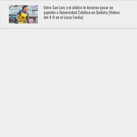
Entre San Luis y el árbitro le hicieron pasar un
papelón a Universidad Católica en Quillota (Videos
del 4-0 en el Lucio Fariña)