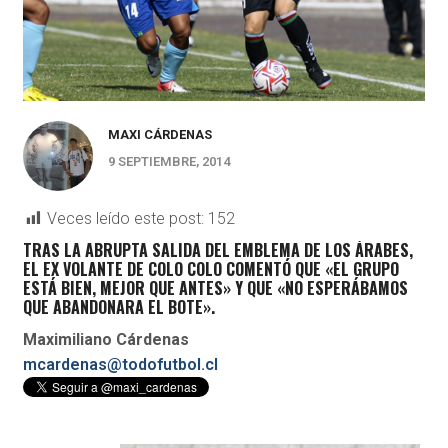
MAXI CÁRDENAS
9 SEPTIEMBRE, 2014
Veces leído este post:
152
TRAS LA ABRUPTA SALIDA DEL EMBLEMA DE LOS ÁRABES,
EL EX VOLANTE DE COLO COLO COMENTÓ QUE «EL GRUPO
ESTÁ BIEN, MEJOR QUE ANTES» Y QUE «NO ESPERÁBAMOS
QUE ABANDONARA EL BOTE».
Maximiliano Cárdenas
mcardenas@todofutbol.cl