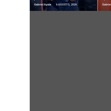
Gabriel Ayala
6 AGOSTO, 2026
Gabrie