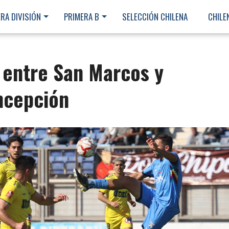
RA DIVISIÓN
PRIMERA B
SELECCIÓN CHILENA
CHILE
 entre San Marcos y
ncepción