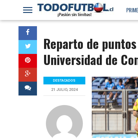
PRIME
Reparto de puntos
Universidad de Co
DESTACADOS
21 JULIO, 2024