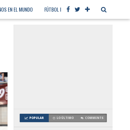
NOS EN EL MUNDO
FÚTBOL INTERNACIONAL
POPULAR
LO ÚLTIMO
COMMENTS