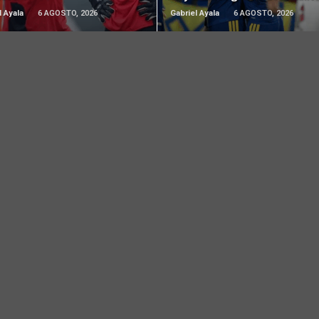
l Ayala
6 AGOSTO, 2026
Gabriel Ayala
6 AGOSTO, 2026