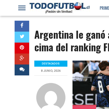
PRIME
Argentina le ganó 
cima del ranking F
DESTACADOS
8 JUNIO, 2026