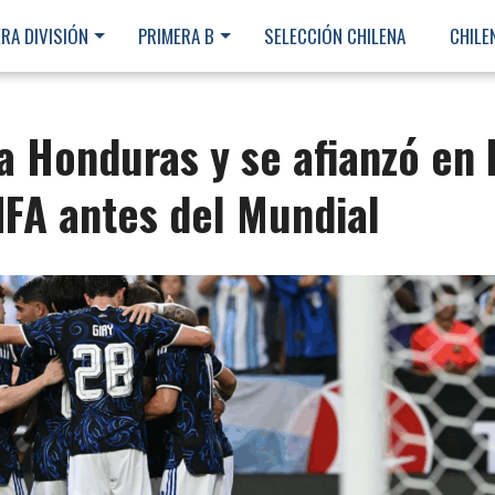
RA DIVISIÓN
PRIMERA B
SELECCIÓN CHILENA
CHILE
a Honduras y se afianzó en 
IFA antes del Mundial