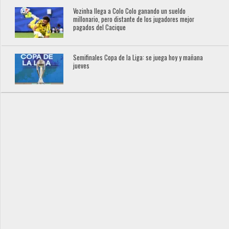
Vozinha llega a Colo Colo ganando un sueldo
millonario, pero distante de los jugadores mejor
pagados del Cacique
Semifinales Copa de la Liga: se juega hoy y mañana
jueves