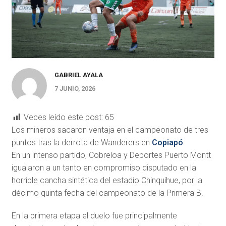
GABRIEL AYALA
7 JUNIO, 2026
Veces leído este post:
65
Los mineros sacaron ventaja en el campeonato de tres
puntos tras la derrota de Wanderers en
Copiapó
.
En un intenso partido, Cobreloa y Deportes Puerto Montt
igualaron a un tanto en compromiso disputado en la
horrible cancha sintética del estadio Chinquihue, por la
décimo quinta fecha del campeonato de la Primera B.
En la primera etapa el duelo fue principalmente