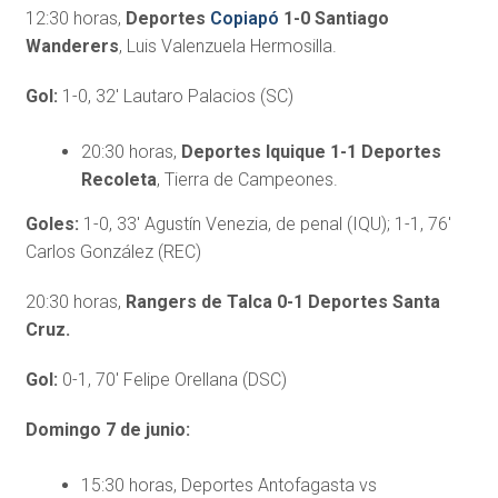
12:30 horas,
Deportes
Copiapó
1-0 Santiago
Wanderers
, Luis Valenzuela Hermosilla.
Gol:
1-0, 32′ Lautaro Palacios (SC)
20:30 horas,
Deportes Iquique 1-1 Deportes
Recoleta
, Tierra de Campeones.
Goles:
1-0, 33′ Agustín Venezia, de penal (IQU); 1-1, 76′
Carlos González (REC)
20:30 horas,
Rangers de Talca 0-1 Deportes Santa
Cruz.
Gol:
0-1, 70′ Felipe Orellana (DSC)
Domingo 7 de junio:
15:30 horas, Deportes Antofagasta vs