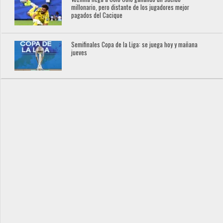
millonario, pero distante de los jugadores mejor
pagados del Cacique
Semifinales Copa de la Liga: se juega hoy y mañana
jueves