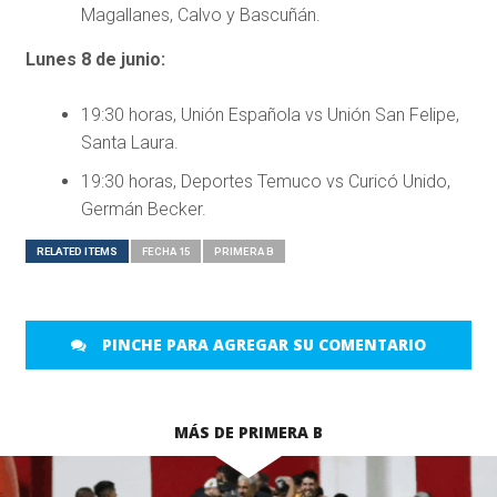
Magallanes, Calvo y Bascuñán.
Lunes 8 de junio:
19:30 horas, Unión Española vs Unión San Felipe,
Santa Laura.
19:30 horas, Deportes Temuco vs Curicó Unido,
Germán Becker.
RELATED ITEMS
FECHA 15
PRIMERA B
PINCHE PARA AGREGAR SU COMENTARIO
MÁS DE PRIMERA B