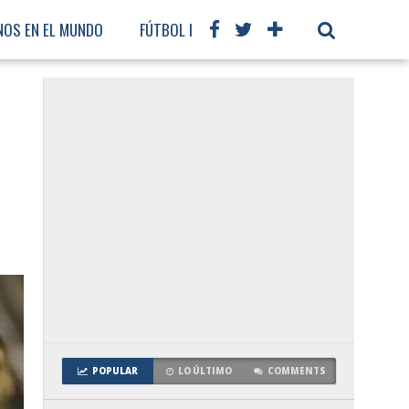
NOS EN EL MUNDO
FÚTBOL INTERNACIONAL
POPULAR
LO ÚLTIMO
COMMENTS