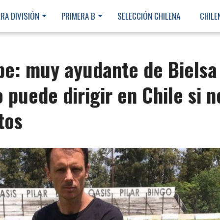
RA DIVISIÓN
PRIMERA B
SELECCIÓN CHILENA
CHILE
e: muy ayudante de Bielsa
 puede dirigir en Chile si n
tos