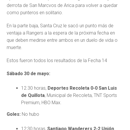
derrota de San Marcvos de Arica para volver a quedar
como punteros en solitario.
En la parte baja, Santa Cruz le sacó un punto más de
ventaja a Rangers a la espera de la próxima fecha en
que deben medirse entre ambos en un duelo de vida o
muerte.
Estos fueron todos los resultados de la Fecha 14
Sábado 30 de mayo:
12.30 horas,
Deportes Recoleta 0-0 San Luis
de Quillota
, Municipal de Recoleta, TNT Sports
Premium, HBO Max.
Goles:
No hubo
12:30 horas,
Santiago Wanderers 2-2 Unión