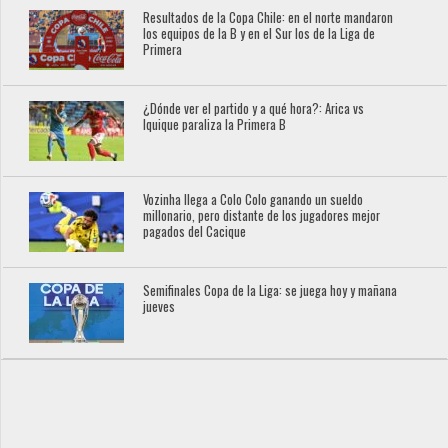
Resultados de la Copa Chile: en el norte mandaron
los equipos de la B y en el Sur los de la Liga de
Primera
¿Dónde ver el partido y a qué hora?: Arica vs
Iquique paraliza la Primera B
Vozinha llega a Colo Colo ganando un sueldo
millonario, pero distante de los jugadores mejor
pagados del Cacique
Semifinales Copa de la Liga: se juega hoy y mañana
jueves