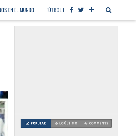
NOS EN EL MUNDO
FÚTBOL INTERNACIONAL
POPULAR
LO ÚLTIMO
COMMENTS