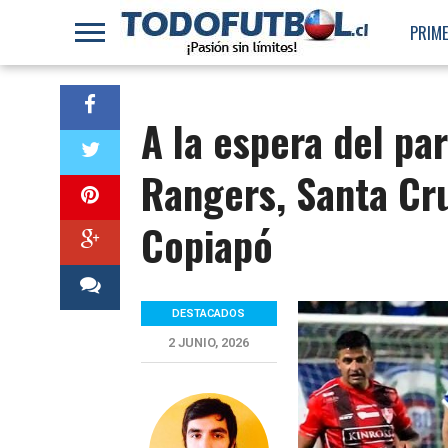
PRIME
A la espera del pa
Rangers, Santa Cr
Copiapó
DESTACADOS
2 JUNIO, 2026