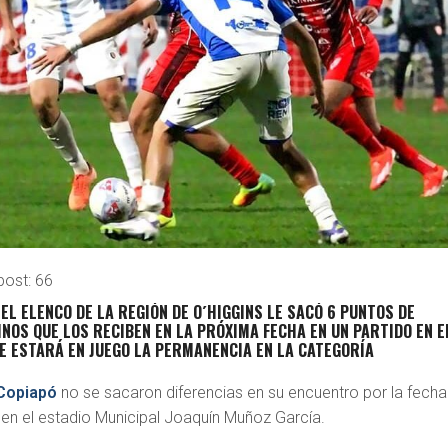
post:
66
EL ELENCO DE LA REGIÓN DE O´HIGGINS LE SACÓ 6 PUNTOS DE
INOS QUE LOS RECIBEN EN LA PRÓXIMA FECHA EN UN PARTIDO EN E
E ESTARÁ EN JUEGO LA PERMANENCIA EN LA CATEGORÍA
Copiapó
no se sacaron diferencias en su encuentro por la fecha
 en el estadio Municipal Joaquín Muñoz García.