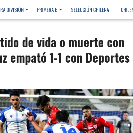
RA DIVISIÓN
PRIMERA B
SELECCIÓN CHILENA
CHILE
rtido de vida o muerte con
uz empató 1-1 con Deportes