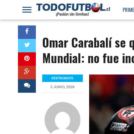
PRIME
Omar Carabalí se q
Mundial: no fue inc
DESTACADOS
2 JUNIO, 2026