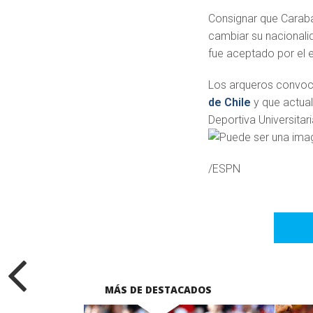
Consignar que Carabal
cambiar su nacionalid
fue aceptado por el e
Los arqueros convoca
de Chile
y que actual
Deportiva Universitari
/ESPN
MÁS DE DESTACADOS