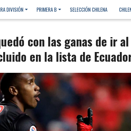
RA DIVISIÓN
PRIMERA B
SELECCIÓN CHILENA
CHILE
uedó con las ganas de ir al
luido en la lista de Ecuado