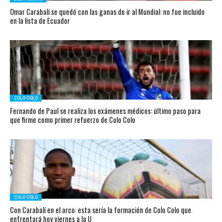
Omar Carabalí se quedó con las ganas de ir al Mundial: no fue incluido
en la lista de Ecuador
COLO COLO
Fernando de Paul se realiza los exámenes médicos: último paso para
que firme como primer refuerzo de Colo Colo
COLO COLO
Con Carabalí en el arco: esta sería la formación de Colo Colo que
enfrentará hoy viernes a la U