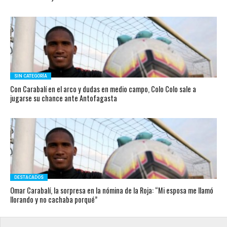
SIN CATEGORÍA
Con Carabalí en el arco y dudas en medio campo, Colo Colo sale a
jugarse su chance ante Antofagasta
DESTACADOS
Omar Carabalí, la sorpresa en la nómina de la Roja: “Mi esposa me llamó
llorando y no cachaba porqué”