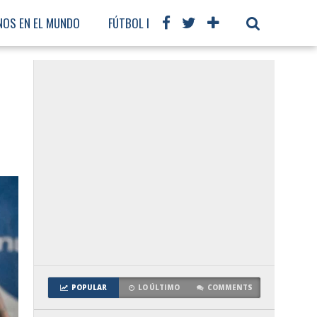
NOS EN EL MUNDO
FÚTBOL INTERNACIONAL
POPULAR
LO ÚLTIMO
COMMENTS