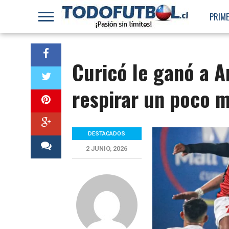
PRIME
Curicó le ganó a A
respirar un poco m
DESTACADOS
2 JUNIO, 2026