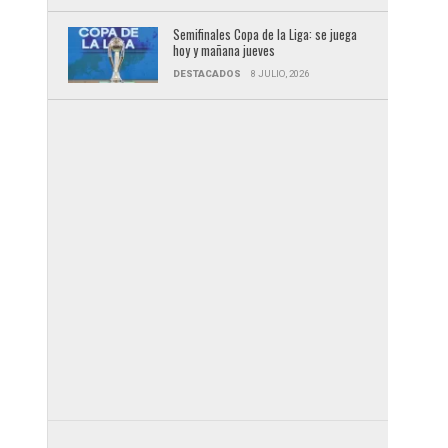
Semifinales Copa de la Liga: se juega
hoy y mañana jueves
DESTACADOS
8 JULIO, 2026