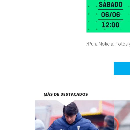
/Pura Noticia. Fotos 
MÁS DE DESTACADOS
LEER MÁS