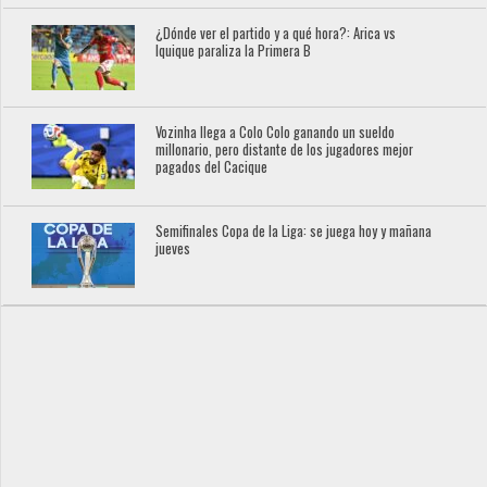
¿Dónde ver el partido y a qué hora?: Arica vs
Iquique paraliza la Primera B
Vozinha llega a Colo Colo ganando un sueldo
millonario, pero distante de los jugadores mejor
pagados del Cacique
Semifinales Copa de la Liga: se juega hoy y mañana
jueves