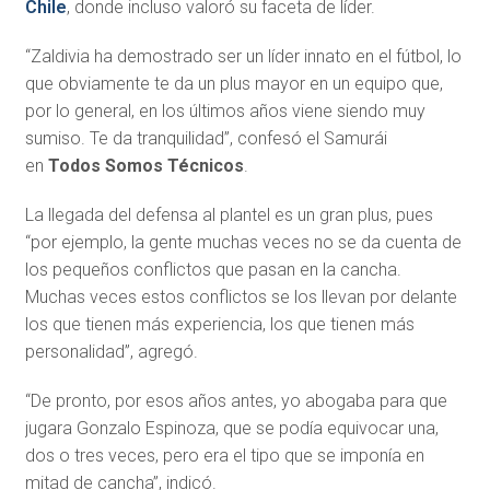
Chile
, donde incluso valoró su faceta de líder.
“Zaldivia ha demostrado ser un líder innato en el fútbol, lo
que obviamente te da un plus mayor en un equipo que,
por lo general, en los últimos años viene siendo muy
sumiso. Te da tranquilidad”, confesó el Samurái
en
Todos Somos Técnicos
.
La llegada del defensa al plantel es un gran plus, pues
“por ejemplo, la gente muchas veces no se da cuenta de
los pequeños conflictos que pasan en la cancha.
Muchas veces estos conflictos se los llevan por delante
los que tienen más experiencia, los que tienen más
personalidad”, agregó.
“De pronto, por esos años antes, yo abogaba para que
jugara Gonzalo Espinoza, que se podía equivocar una,
dos o tres veces, pero era el tipo que se imponía en
mitad de cancha”, indicó.