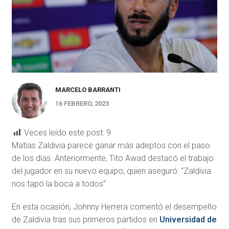
MARCELO BARRANTI
16 FEBRERO, 2023
Veces leído este post:
9
Matías Zaldivia parece ganar más adeptos con el paso
de los días. Anteriormente, Tito Awad destacó el trabajo
del jugador en su nuevo equipo, quien aseguró: “Zaldivia
nos tapó la boca a todos”.
En esta ocasión, Johnny Herrera comentó el desempeño
de Zaldivia tras sus primeros partidos en
Universidad de