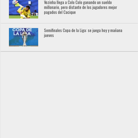
Vozinha llega a Colo Colo ganando un sueldo
millonario, pero distante de los jugadores mejor
pagados del Cacique
Semifinales Copa de la Liga: se juega hoy y mañana
jueves