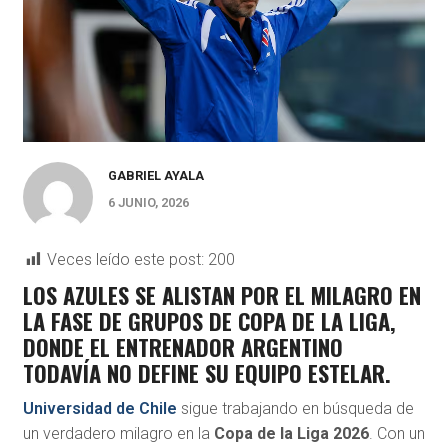
GABRIEL AYALA
6 JUNIO, 2026
Veces leído este post:
200
LOS AZULES SE ALISTAN POR EL MILAGRO EN
LA FASE DE GRUPOS DE COPA DE LA LIGA,
DONDE EL ENTRENADOR ARGENTINO
TODAVÍA NO DEFINE SU EQUIPO ESTELAR.
Universidad de Chile
sigue trabajando en búsqueda de
un verdadero milagro en la
Copa de la Liga 2026
. Con un