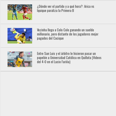
¿Dónde ver el partido y a qué hora?: Arica vs
Iquique paraliza la Primera B
Vozinha llega a Colo Colo ganando un sueldo
millonario, pero distante de los jugadores mejor
pagados del Cacique
Entre San Luis y el árbitro le hicieron pasar un
papelón a Universidad Católica en Quillota (Videos
del 4-0 en el Lucio Fariña)