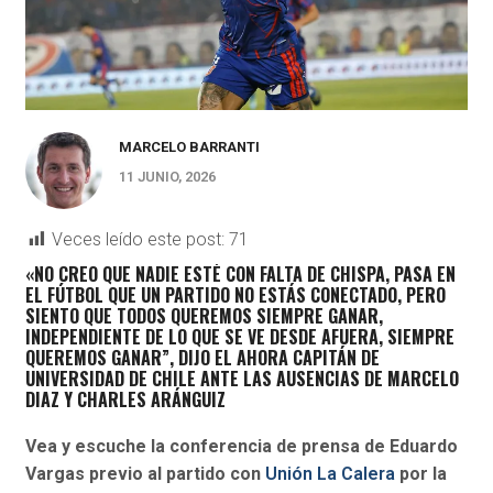
MARCELO BARRANTI
11 JUNIO, 2026
Veces leído este post:
71
«NO CREO QUE NADIE ESTÉ CON FALTA DE CHISPA, PASA EN
EL FÚTBOL QUE UN PARTIDO NO ESTÁS CONECTADO, PERO
SIENTO QUE TODOS QUEREMOS SIEMPRE GANAR,
INDEPENDIENTE DE LO QUE SE VE DESDE AFUERA, SIEMPRE
QUEREMOS GANAR”, DIJO EL AHORA CAPITÁN DE
UNIVERSIDAD DE CHILE ANTE LAS AUSENCIAS DE MARCELO
DIAZ Y CHARLES ARÁNGUIZ
Vea y escuche la conferencia de prensa de Eduardo
Vargas previo al partido con
Unión La Calera
por la