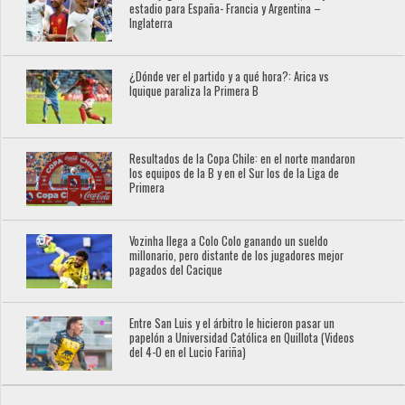
estadio para España- Francia y Argentina –
Inglaterra
¿Dónde ver el partido y a qué hora?: Arica vs
Iquique paraliza la Primera B
Resultados de la Copa Chile: en el norte mandaron
los equipos de la B y en el Sur los de la Liga de
Primera
Vozinha llega a Colo Colo ganando un sueldo
millonario, pero distante de los jugadores mejor
pagados del Cacique
Entre San Luis y el árbitro le hicieron pasar un
papelón a Universidad Católica en Quillota (Videos
del 4-0 en el Lucio Fariña)