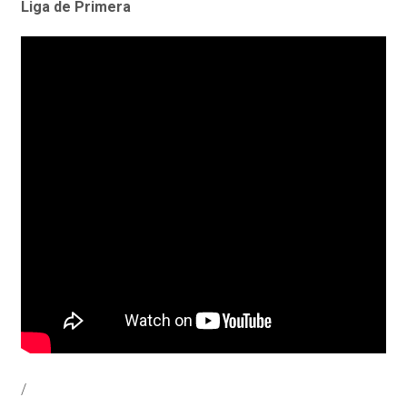
Liga de Primera
/