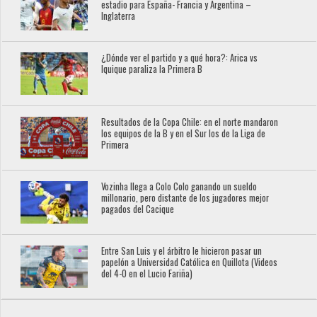
estadio para España- Francia y Argentina –
Inglaterra
¿Dónde ver el partido y a qué hora?: Arica vs
Iquique paraliza la Primera B
Resultados de la Copa Chile: en el norte mandaron
los equipos de la B y en el Sur los de la Liga de
Primera
Vozinha llega a Colo Colo ganando un sueldo
millonario, pero distante de los jugadores mejor
pagados del Cacique
Entre San Luis y el árbitro le hicieron pasar un
papelón a Universidad Católica en Quillota (Videos
del 4-0 en el Lucio Fariña)