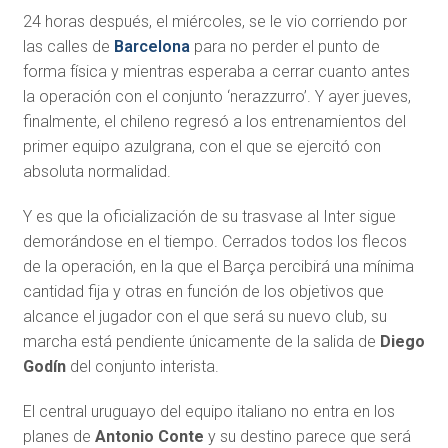
24 horas después, el miércoles, se le vio corriendo por
las calles de
Barcelona
para no perder el punto de
forma física y mientras esperaba a cerrar cuanto antes
la operación con el conjunto ‘nerazzurro’. Y ayer jueves,
finalmente, el chileno regresó a los entrenamientos del
primer equipo azulgrana, con el que se ejercitó con
absoluta normalidad.
Y es que la oficialización de su trasvase al Inter sigue
demorándose en el tiempo. Cerrados todos los flecos
de la operación, en la que el Barça percibirá una mínima
cantidad fija y otras en función de los objetivos que
alcance el jugador con el que será su nuevo club, su
marcha está pendiente únicamente de la salida de
Diego
Godín
del conjunto interista.
El central uruguayo del equipo italiano no entra en los
planes de
Antonio Conte
y su destino parece que será