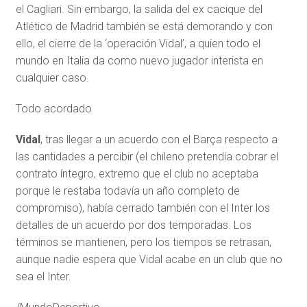
el Cagliari. Sin embargo, la salida del ex cacique del
Atlético de Madrid también se está demorando y con
ello, el cierre de la ‘operación Vidal’, a quien todo el
mundo en Italia da como nuevo jugador interista en
cualquier caso.
Todo acordado
Vidal
, tras llegar a un acuerdo con el Barça respecto a
las cantidades a percibir (el chileno pretendía cobrar el
contrato íntegro, extremo que el club no aceptaba
porque le restaba todavía un año completo de
compromiso), había cerrado también con el Inter los
detalles de un acuerdo por dos temporadas. Los
términos se mantienen, pero los tiempos se retrasan,
aunque nadie espera que Vidal acabe en un club que no
sea el Inter.