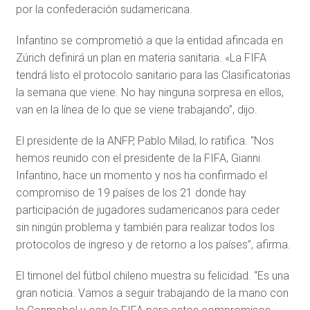
por la confederación sudamericana.
Infantino se comprometió a que la entidad afincada en
Zúrich definirá un plan en materia sanitaria. «La FIFA
tendrá listo el protocolo sanitario para las Clasificatorias
la semana que viene. No hay ninguna sorpresa en ellos,
van en la línea de lo que se viene trabajando”, dijo.
El presidente de la ANFP, Pablo Milad, lo ratifica. “Nos
hemos reunido con el presidente de la FIFA, Gianni
Infantino, hace un momento y nos ha confirmado el
compromiso de 19 países de los 21 donde hay
participación de jugadores sudamericanos para ceder
sin ningún problema y también para realizar todos los
protocolos de ingreso y de retorno a los países”, afirma.
El timonel del fútbol chileno muestra su felicidad. “Es una
gran noticia. Vamos a seguir trabajando de la mano con