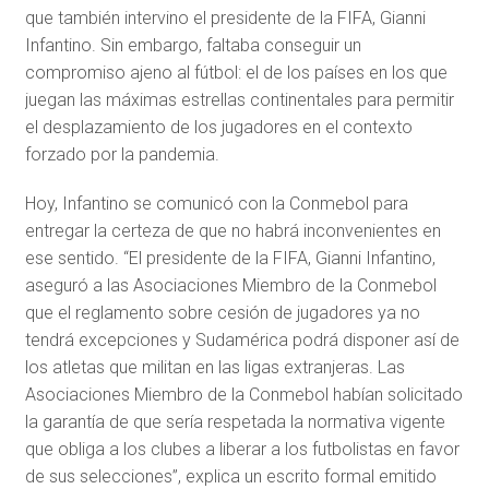
que también intervino el presidente de la FIFA, Gianni
Infantino. Sin embargo, faltaba conseguir un
compromiso ajeno al fútbol: el de los países en los que
juegan las máximas estrellas continentales para permitir
el desplazamiento de los jugadores en el contexto
forzado por la pandemia.
Hoy, Infantino se comunicó con la Conmebol para
entregar la certeza de que no habrá inconvenientes en
ese sentido. “El presidente de la FIFA, Gianni Infantino,
aseguró a las Asociaciones Miembro de la Conmebol
que el reglamento sobre cesión de jugadores ya no
tendrá excepciones y Sudamérica podrá disponer así de
los atletas que militan en las ligas extranjeras. Las
Asociaciones Miembro de la Conmebol habían solicitado
la garantía de que sería respetada la normativa vigente
que obliga a los clubes a liberar a los futbolistas en favor
de sus selecciones”, explica un escrito formal emitido