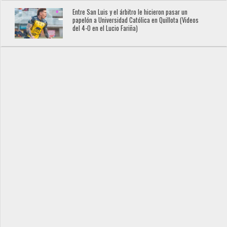
Entre San Luis y el árbitro le hicieron pasar un
papelón a Universidad Católica en Quillota (Videos
del 4-0 en el Lucio Fariña)