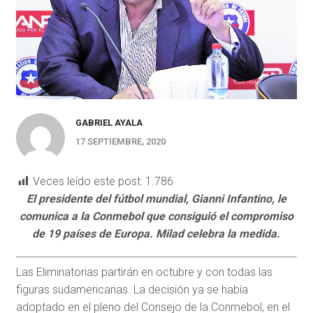
GABRIEL AYALA
17 SEPTIEMBRE, 2020
Veces leído este post:
1.786
El presidente del fútbol mundial, Gianni Infantino, le
comunica a la Conmebol que consiguió el compromiso
de 19 países de Europa. Milad celebra la medida.
Las Eliminatorias partirán en octubre y con todas las
figuras sudamericanas. La decisión ya se había
adoptado en el pleno del Consejo de la Conmebol, en el