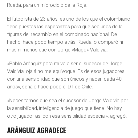
Rueda, para un microciclo de la Roja.
El futbolista de 23 años, es uno de los que el colombiano
tiene puestas las esperanzas para que sea unas de la
figuras del recambio en el combinado nacional. De
hecho, hace poco tiempo atrás, Rueda lo comparó ni
más ni menos que con Jorge «Mago» Valdivia.
«Pablo Aránguiz para mí va a ser el sucesor de Jorge
Valdivia, ojalá no me equivoque. Es de esos jugadores
con una sensibilidad que son únicos y nacen cada 40
años», señaló hace poco el DT de Chile.
«Necesitamos que sea el sucesor de Jorge Valdivia por
la sensibilidad, inteligencia de juego que tiene. No hay
otro jugador así con esa sensibilidad especial», agregó.
ARÁNGUIZ AGRADECE