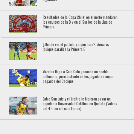
Resultados de la Copa Chile: en el norte mandaron
los equipos de la B y en el Sur los de la Liga de
Primera
¿Dónde ver el partido y a qué hora?: Arica vs
Iquique paraliza la Primera B
Vozinha llega a Colo Colo ganando un sueldo
millonario, pero distante de los jugadores mejor
pagados del Cacique
Entre San Luis y el árbitro le hicieron pasar un
papelón a Universidad Católica en Quillota (Videos
del 4-0 en el Lucio Fariña)