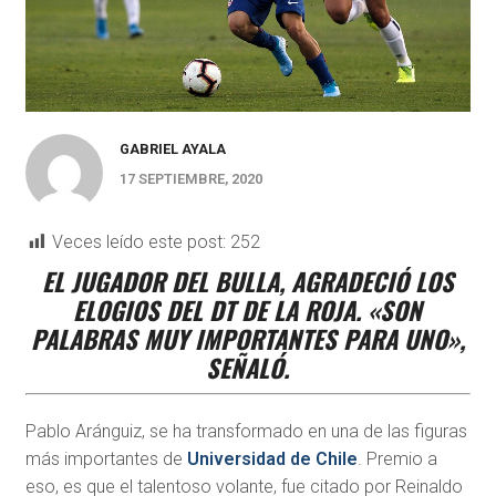
GABRIEL AYALA
17 SEPTIEMBRE, 2020
Veces leído este post:
252
EL JUGADOR DEL BULLA, AGRADECIÓ LOS
ELOGIOS DEL DT DE LA ROJA. «SON
PALABRAS MUY IMPORTANTES PARA UNO»,
SEÑALÓ.
Pablo Aránguiz, se ha transformado en una de las figuras
más importantes de
Universidad de Chile
. Premio a
eso, es que el talentoso volante, fue citado por Reinaldo