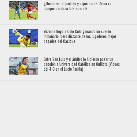
¿Dónde ver el partido y a qué hora?: Arica vs
Iquique paraliza la Primera B
Vozinha llega a Colo Colo ganando un sueldo
millonario, pero distante de los jugadores mejor
pagados del Cacique
Entre San Luis y el árbitro le hicieron pasar un
papelón a Universidad Católica en Quillota (Videos
del 4-0 en el Lucio Fariña)