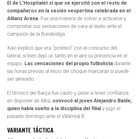
El de L’Hospitalet sí que se ejercitó con el resto de
compañeros en la sesión vespertina celebrada en el
Allianz Arena
. Fue una manera de volver a activarse y
comprobar sus sensaciones de cara al duelo ante el
campeón de la Bundesliga.
Xavi explicó que era “positivo” con el concurso del
lateral, si bien dejó un tanto en el aire su presencia en el
equipo.
Las sensaciones del propio futbolista
durante
las horas previas al inicio del choque marcarán si puede
ser alineado.
El técnico del Barça fue cauto y, pese a tener confianza
en disponer de Alba,
convocó al joven Alejandro Balde,
quien había vuelto a la disciplina del filial
y jugó el
pasado domingo ante el Villarreal B.
VARIANTE TÁCTICA