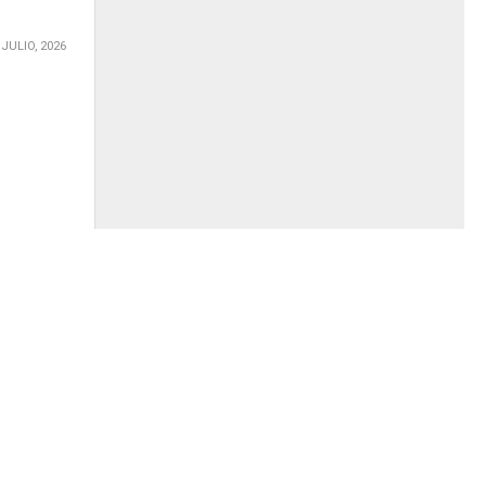
 JULIO, 2026