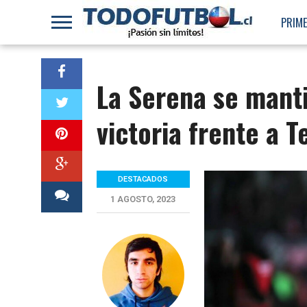
PRIME
La Serena se manti
victoria frente a 
DESTACADOS
1 AGOSTO, 2023