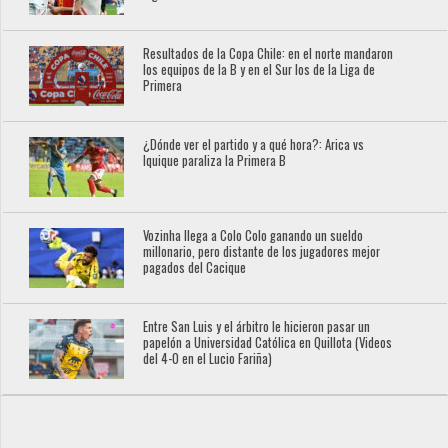
Resultados de la Copa Chile: en el norte mandaron
los equipos de la B y en el Sur los de la Liga de
Primera
¿Dónde ver el partido y a qué hora?: Arica vs
Iquique paraliza la Primera B
Vozinha llega a Colo Colo ganando un sueldo
millonario, pero distante de los jugadores mejor
pagados del Cacique
Entre San Luis y el árbitro le hicieron pasar un
papelón a Universidad Católica en Quillota (Videos
del 4-0 en el Lucio Fariña)