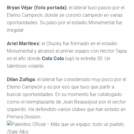
Bryan Véjar (foto portada):
el lateral tuvo pasos por el
Eterno Campeón, donde se coronó campeón en varias
oportunidades. Su paso por el estadio Monumental fue
irregular.
Ariel Martínez:
el Chucky fue formado en el estadio
Monumental y alcanzó el primer equipo con Héctor Tapia
en el año donde
Colo Colo
bajó la estrella 30. Un
talentoso volante.
Dilan Zuñiga:
el lateral fue considerado muy poco por el
Eterno Campeón y es por eso que tuvo que partir a
buscar oportunidades. En su momento fue catalogado
como el reemplazante de Jean Beausejour por el sector
izquierdo. Ha defendido varios clubes que han estado en
Primera División.
/Dale Albo