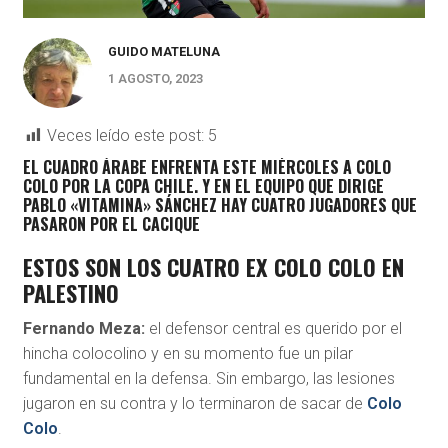
GUIDO MATELUNA
1 AGOSTO, 2023
Veces leído este post:
5
EL CUADRO ÁRABE ENFRENTA ESTE MIÉRCOLES A COLO
COLO POR LA COPA CHILE. Y EN EL EQUIPO QUE DIRIGE
PABLO «VITAMINA» SÁNCHEZ HAY CUATRO JUGADORES QUE
PASARON POR EL CACIQUE
ESTOS SON LOS CUATRO EX COLO COLO EN
PALESTINO
Fernando Meza:
el defensor central es querido por el
hincha colocolino y en su momento fue un pilar
fundamental en la defensa. Sin embargo, las lesiones
jugaron en su contra y lo terminaron de sacar de
Colo
Colo
.