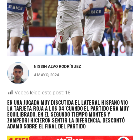
NISSIN ALVO RODRÍGUEZ
4 MAYO, 2024
Veces leído este post:
18
EN UNA JUGADA MUY DISCUTIDA EL LATERAL HISPANO VIO
LA TARJETA ROJA A LOS 34´CUANDO EL PARTIDO ERA MUY
EQUILIBRADO. EN EL SEGUNDO TIEMPO MONTES Y
ZAMPEDRI HICIERON SENTIR LA DIFERENCIA. DESCONTÓ
ADAMO SOBRE EL FINAL DEL PARTIDO