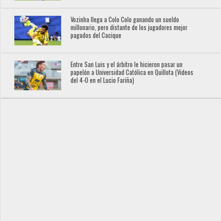
Vozinha llega a Colo Colo ganando un sueldo
millonario, pero distante de los jugadores mejor
pagados del Cacique
Entre San Luis y el árbitro le hicieron pasar un
papelón a Universidad Católica en Quillota (Videos
del 4-0 en el Lucio Fariña)