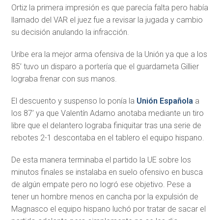
Ortiz la primera impresión es que parecía falta pero había
llamado del VAR el juez fue a revisar la jugada y cambio
su decisión anulando la infracción.
Uribe era la mejor arma ofensiva de la Unión ya que a los
85’ tuvo un disparo a portería que el guardameta Gillier
lograba frenar con sus manos.
El descuento y suspenso lo ponía la
Unión Española
a
los 87’ ya que Valentín Adamo anotaba mediante un tiro
libre que el delantero lograba finiquitar tras una serie de
rebotes 2-1 descontaba en el tablero el equipo hispano.
De esta manera terminaba el partido la UE sobre los
minutos finales se instalaba en suelo ofensivo en busca
de algún empate pero no logró ese objetivo. Pese a
tener un hombre menos en cancha por la expulsión de
Magnasco el equipo hispano luchó por tratar de sacar el