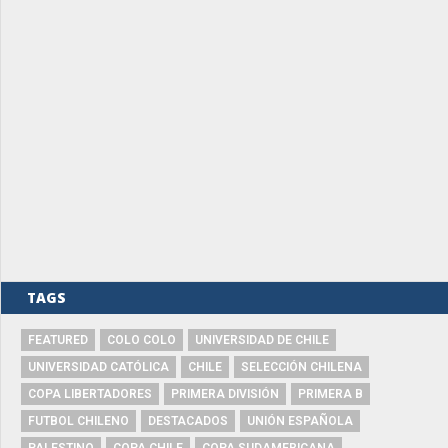
TAGS
FEATURED
COLO COLO
UNIVERSIDAD DE CHILE
UNIVERSIDAD CATÓLICA
CHILE
SELECCIÓN CHILENA
COPA LIBERTADORES
PRIMERA DIVISIÓN
PRIMERA B
FUTBOL CHILENO
DESTACADOS
UNIÓN ESPAÑOLA