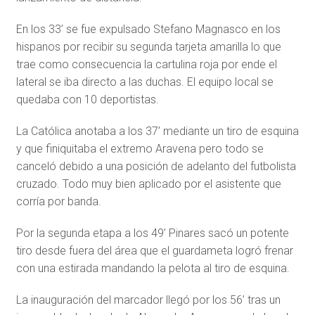
En los 33’ se fue expulsado Stefano Magnasco en los
hispanos por recibir su segunda tarjeta amarilla lo que
trae como consecuencia la cartulina roja por ende el
lateral se iba directo a las duchas. El equipo local se
quedaba con 10 deportistas.
La Católica anotaba a los 37’ mediante un tiro de esquina
y que finiquitaba el extremo Aravena pero todo se
canceló debido a una posición de adelanto del futbolista
cruzado. Todo muy bien aplicado por el asistente que
corría por banda.
Por la segunda etapa a los 49’ Pinares sacó un potente
tiro desde fuera del área que el guardameta logró frenar
con una estirada mandando la pelota al tiro de esquina.
La inauguración del marcador llegó por los 56’ tras un