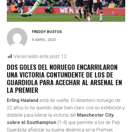
FREDDY BUSTOS
9 ABRIL, 2023
Veces leído este post:
12
DOS GOLES DEL NORUEGO ENCARRILARON
UNA VICTORIA CONTUNDENTE DE LOS DE
GUARDIOLA PARA ACECHAR AL ARSENAL EN
LA PREMIER
Erling Haaland
está de vuelta. El delantero noruego de
22 años lo ha querido dejar bien claro con su exhibición y
doblete para liderar la victoria del
Manchester City
sobre el Southampton
(1-4) que permite a los de Pep
Guardiola afianzar su buena dinámica en la Premier,