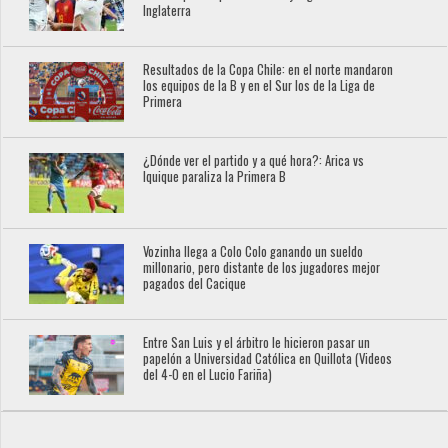
Inglaterra
Resultados de la Copa Chile: en el norte mandaron
los equipos de la B y en el Sur los de la Liga de
Primera
¿Dónde ver el partido y a qué hora?: Arica vs
Iquique paraliza la Primera B
Vozinha llega a Colo Colo ganando un sueldo
millonario, pero distante de los jugadores mejor
pagados del Cacique
Entre San Luis y el árbitro le hicieron pasar un
papelón a Universidad Católica en Quillota (Videos
del 4-0 en el Lucio Fariña)