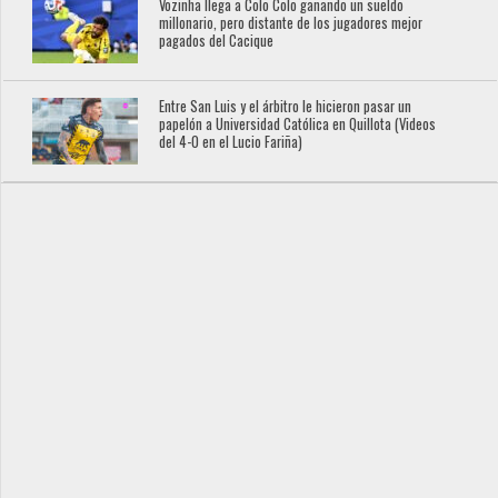
Vozinha llega a Colo Colo ganando un sueldo
millonario, pero distante de los jugadores mejor
pagados del Cacique
Entre San Luis y el árbitro le hicieron pasar un
papelón a Universidad Católica en Quillota (Videos
del 4-0 en el Lucio Fariña)