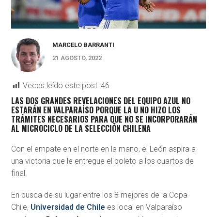
MARCELO BARRANTI
21 AGOSTO, 2022
Veces leído este post:
46
LAS DOS GRANDES REVELACIONES DEL EQUIPO AZUL NO
ESTARÁN EN VALPARAÍSO PORQUE LA U NO HIZO LOS
TRÁMITES NECESARIOS PARA QUE NO SE INCORPORARÁN
AL MICROCICLO DE LA SELECCIÓN CHILENA
Con el empate en el norte en la mano, el León aspira a
una victoria que le entregue el boleto a los cuartos de
final.
En busca de su lugar entre los 8 mejores de la Copa
Chile,
Universidad de Chile
es local en Valparaíso