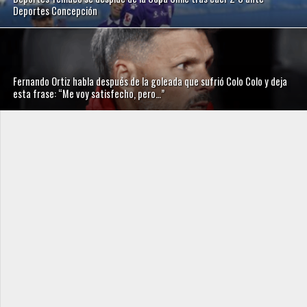
Deportes Concepción
Fernando Ortiz habla después de la goleada que sufrió Colo Colo y deja
esta frase: “Me voy satisfecho, pero…”