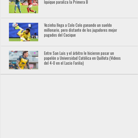
Iquique paraliza la Primera B
Vozinha llega a Colo Colo ganando un sueldo
millonario, pero distante de los jugadores mejor
pagados del Cacique
Entre San Luis y el árbitro le hicieron pasar un
papelón a Universidad Católica en Quillota (Videos
del 4-0 en el Lucio Fariña)