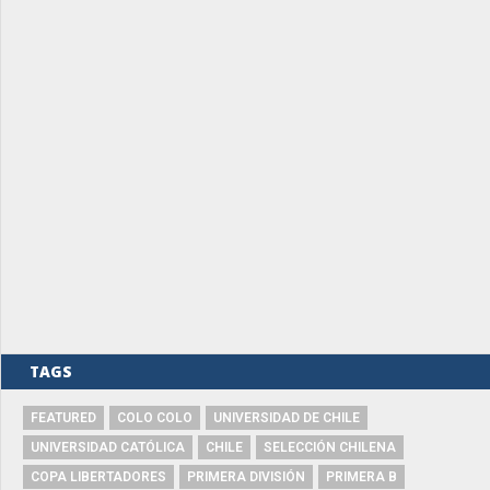
TAGS
FEATURED
COLO COLO
UNIVERSIDAD DE CHILE
UNIVERSIDAD CATÓLICA
CHILE
SELECCIÓN CHILENA
COPA LIBERTADORES
PRIMERA DIVISIÓN
PRIMERA B