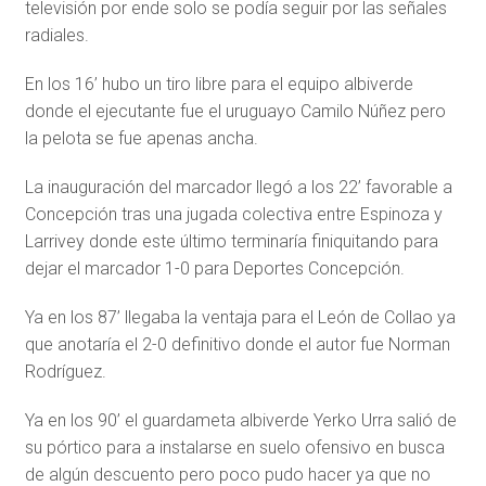
televisión por ende solo se podía seguir por las señales
radiales.
En los 16’ hubo un tiro libre para el equipo albiverde
donde el ejecutante fue el uruguayo Camilo Núñez pero
la pelota se fue apenas ancha.
La inauguración del marcador llegó a los 22’ favorable a
Concepción tras una jugada colectiva entre Espinoza y
Larrivey donde este último terminaría finiquitando para
dejar el marcador 1-0 para Deportes Concepción.
Ya en los 87’ llegaba la ventaja para el León de Collao ya
que anotaría el 2-0 definitivo donde el autor fue Norman
Rodríguez.
Ya en los 90’ el guardameta albiverde Yerko Urra salió de
su pórtico para a instalarse en suelo ofensivo en busca
de algún descuento pero poco pudo hacer ya que no