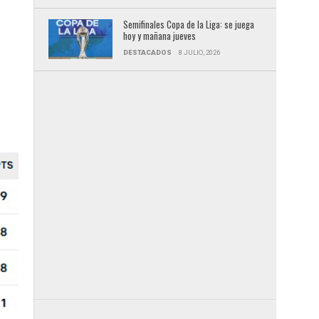
Semifinales Copa de la Liga: se juega
hoy y mañana jueves
DESTACADOS
8 JULIO, 2026