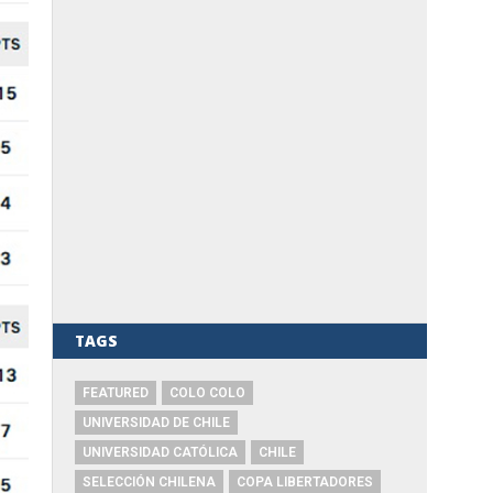
TAGS
FEATURED
COLO COLO
UNIVERSIDAD DE CHILE
UNIVERSIDAD CATÓLICA
CHILE
SELECCIÓN CHILENA
COPA LIBERTADORES