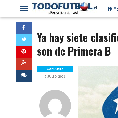
PRIME
Ya hay siete clasif
son de Primera B
COPA CHILE
7 JULIO, 2026