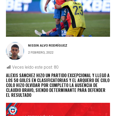
NISSIN ALVO RODRÍGUEZ
2 FEBRERO, 2022
Veces leído este post:
80
ALEXIS SÁNCHEZ HIZO UN PARTIDO EXCEPCIONAL Y LLEGÓ A
LOS 50 GOLES EN CLASIFICATORIAS Y EL ARQUERO DE COLO
COLO HIZO OLVIDAR POR COMPLETO LA AUSENCIA DE
CLAUDIO BRAVO, SIENDO DETERMINANTE PARA DEFENDER
EL RESULTADO