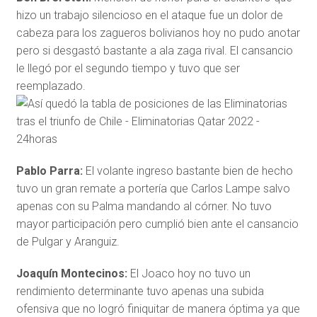
hizo un trabajo silencioso en el ataque fue un dolor de
cabeza para los zagueros bolivianos hoy no pudo anotar
pero si desgastó bastante a ala zaga rival. El cansancio
le llegó por el segundo tiempo y tuvo que ser
reemplazado.
Pablo Parra:
El volante ingreso bastante bien de hecho
tuvo un gran remate a portería que Carlos Lampe salvo
apenas con su Palma mandando al córner. No tuvo
mayor participación pero cumplió bien ante el cansancio
de Pulgar y Aranguiz.
Joaquín Montecinos:
El Joaco hoy no tuvo un
rendimiento determinante tuvo apenas una subida
ofensiva que no logró finiquitar de manera óptima ya que