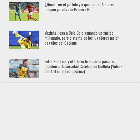
¿Dónde ver el partido y a qué hora?: Arica vs
Iquique paraliza la Primera B
Vozinha llega a Colo Colo ganando un sueldo
millonario, pero distante de los jugadores mejor
pagados del Cacique
Entre San Luis y el árbitro le hicieron pasar un
papelón a Universidad Católica en Quillota (Videos
del 4-0 en el Lucio Fariña)