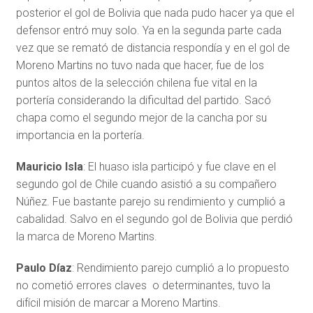
posterior el gol de Bolivia que nada pudo hacer ya que el
defensor entró muy solo. Ya en la segunda parte cada
vez que se remató de distancia respondía y en el gol de
Moreno Martins no tuvo nada que hacer, fue de los
puntos altos de la selección chilena fue vital en la
portería considerando la dificultad del partido. Sacó
chapa como el segundo mejor de la cancha por su
importancia en la portería.
Mauricio Isla
: El huaso isla participó y fue clave en el
segundo gol de Chile cuando asistió a su compañero
Núñez. Fue bastante parejo su rendimiento y cumplió a
cabalidad. Salvo en el segundo gol de Bolivia que perdió
la marca de Moreno Martins.
Paulo Díaz
: Rendimiento parejo cumplió a lo propuesto
no cometió errores claves o determinantes, tuvo la
difícil misión de marcar a Moreno Martins.