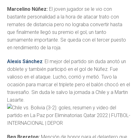
Marcelino Núñez:
El joven jugador se le vio con
bastante personalidad a la hora de atacar trato con
remates de distancia pero no lograba convertir hasta
que finalmente llegó su premio el gol, un tanto
sumamente importante. Se queda con el tercer puesto
en rendimiento de la roja.
Alexis Sánchez
: El mejor del partido sin duda anotó un
doblete y también participó en el gol de Núñez. Fue
valioso en el ataque. Lucho, corrió y metió. Tuvo la
ocasión para marcar el triplete pero el balón chocó en el
travesaño. Sin duda le salvo la jornada a Chile y a Martin
Lasarte.
Ben Brereton:
Mención de honor para el delantero que