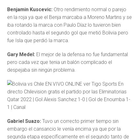
Benjamin Kuscevic:
Otro rendimiento normal o parejo
en la roja ya que el Benja marcaba a Moreno Martins y se
iba rotando la marca con Paulo Díaz lo tuvieron bien
controlado hasta el segundo gol que metió Bolivia pero
fue Isla que perdió la marca.
Gary Medel:
El mejor de la defensa no fue fundamental
pero cada vez que tenia un balón complicado el
despejaba sin ningún problema.
Gabriel Suazo:
Tuvo un correcto primer tiempo sin
embargo el cansancio le venía encima ya que por la
segunda etapa específicamente en el segundo tanto de