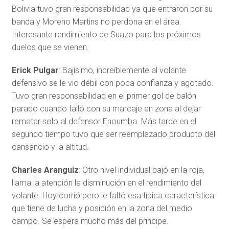
Bolivia tuvo gran responsabilidad ya que entraron por su
banda y Moreno Martins no perdona en el área.
Interesante rendimiento de Suazo para los próximos
duelos que se vienen.
Erick Pulgar
: Bajísimo, increíblemente al volante
defensivo se le vio débil con poca confianza y agotado.
Tuvo gran responsabilidad en el primer gol de balón
parado cuando falló con su marcaje en zona al dejar
rematar solo al defensor Enoumba. Más tarde en el
segundo tiempo tuvo que ser reemplazado producto del
cansancio y la altitud.
Charles Aranguiz
: Otro nivel individual bajó en la roja,
llama la atención la disminución en el rendimiento del
volante. Hoy corrió pero le faltó esa típica característica
que tiene de lucha y posición en la zona del medio
campo. Se espera mucho más del principe.