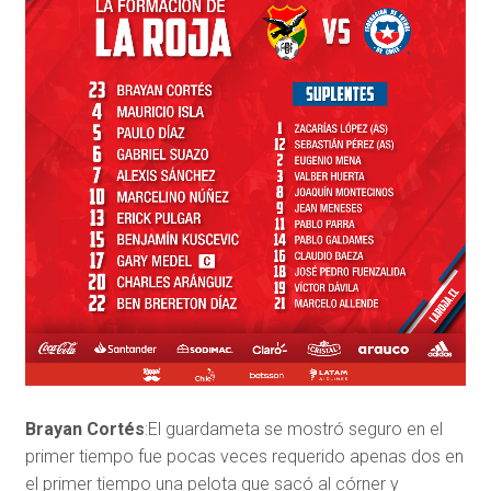
Brayan Cortés
:El guardameta se mostró seguro en el
primer tiempo fue pocas veces requerido apenas dos en
el primer tiempo una pelota que sacó al córner y