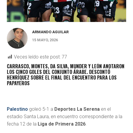
ARMANDO AGUILAR
15 MAYO, 2026
Veces leído este post:
77
CARRASCO, MONTES, DA SILVA, MUNDER Y LEÓN ANOTARON
LOS CINCO GOLES DEL CONJUNTO ÁRABE. DESCONTÓ
HENRÍQUEZ SOBRE EL FINAL DEL ENCUENTRO PARA LOS
PAPAYEROS
Palestino
goleó 5-1 a
Deportes La Serena
en el
estadio Santa Laura, en encuentro correspondiente a la
fecha 12 de la
Liga de Primera 2026
.