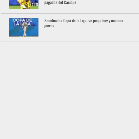
pagados del Cacique
Semifinales Copa de la Liga: se juega hoy y mañana
jueves