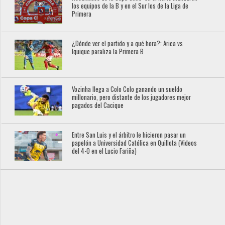
los equipos de la B y en el Sur los de la Liga de
Primera
¿Dónde ver el partido y a qué hora?: Arica vs
Iquique paraliza la Primera B
Vozinha llega a Colo Colo ganando un sueldo
millonario, pero distante de los jugadores mejor
pagados del Cacique
Entre San Luis y el árbitro le hicieron pasar un
papelón a Universidad Católica en Quillota (Videos
del 4-0 en el Lucio Fariña)