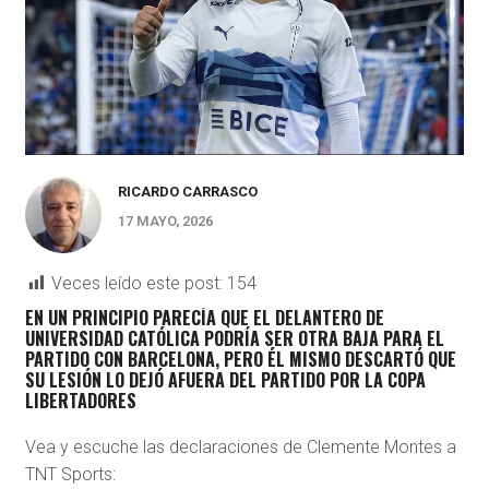
RICARDO CARRASCO
17 MAYO, 2026
Veces leído este post:
154
EN UN PRINCIPIO PARECÍA QUE EL DELANTERO DE
UNIVERSIDAD CATÓLICA PODRÍA SER OTRA BAJA PARA EL
PARTIDO CON BARCELONA, PERO ÉL MISMO DESCARTÓ QUE
SU LESIÓN LO DEJÓ AFUERA DEL PARTIDO POR LA COPA
LIBERTADORES
Vea y escuche las declaraciones de Clemente Montes a
TNT Sports: