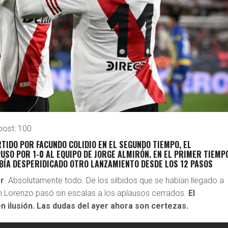
post:
100
TIDO POR FACUNDO COLIDIO EN EL SEGUNDO TIEMPO, EL
USO POR 1-0 AL EQUIPO DE JORGE ALMIRÓN. EN EL PRIMER TIEMP
BÍA DESPERIDICADO OTRO LANZAMIENTO DESDE LOS 12 PASOS
er
. Absolutamente todo. De los silbidos que se habían llegado a
n Lorenzo pasó sin escalas a los aplausos cerrados.
El
 ilusión. Las dudas del ayer ahora son certezas.