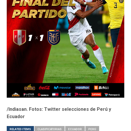
/Indiasan. Fotos: Twitter selecciones de Perú y
Ecuador
RELATED ITEMS
CLASIFICATORIAS
ECUADOR
PERÚ