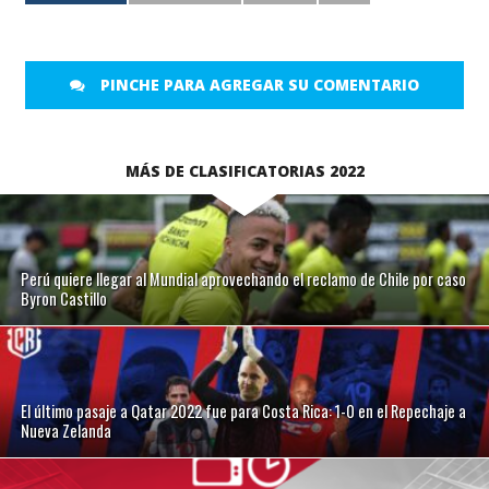
PINCHE PARA AGREGAR SU COMENTARIO
MÁS DE CLASIFICATORIAS 2022
Perú quiere llegar al Mundial aprovechando el reclamo de Chile por caso
Byron Castillo
El último pasaje a Qatar 2022 fue para Costa Rica: 1-0 en el Repechaje a
Nueva Zelanda