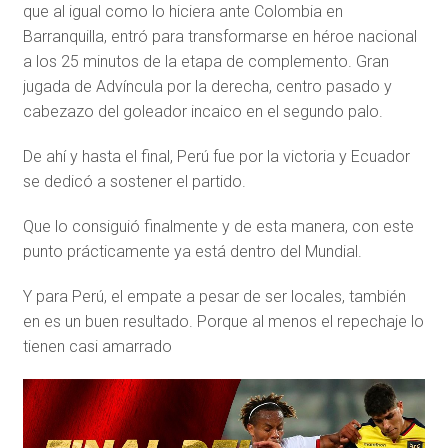
que al igual como lo hiciera ante Colombia en
Barranquilla, entró para transformarse en héroe nacional
a los 25 minutos de la etapa de complemento. Gran
jugada de Advíncula por la derecha, centro pasado y
cabezazo del goleador incaico en el segundo palo.
De ahí y hasta el final, Perú fue por la victoria y Ecuador
se dedicó a sostener el partido.
Que lo consiguió finalmente y de esta manera, con este
punto prácticamente ya está dentro del Mundial.
Y para Perú, el empate a pesar de ser locales, también
en es un buen resultado. Porque al menos el repechaje lo
tienen casi amarrado