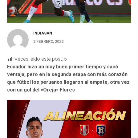
INDIASAN
2 FEBRERO, 2022
Veces leído este post:
5
Ecuador hizo un muy buen primer tiempo y sacó
ventaja, pero en la segunda etapa con más corazón
que fútbol los peruanos llegaron al empate, otra vez
con un gol del «Oreja» Flores