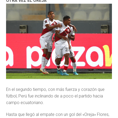
OTRA VEZ EL OREJA
En el segundo tiempo, con más fuerza y corazón que
fútbol, Perú fue inclinando de a poco el partido hacia
campo ecuatoriano.
Hasta que llegó al empate con un gol del «Oreja» Flores,