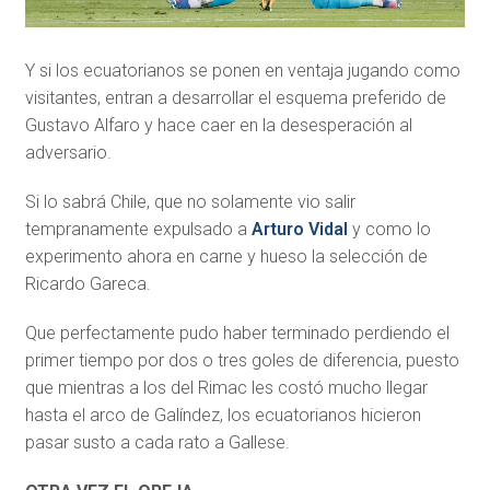
Y si los ecuatorianos se ponen en ventaja jugando como
visitantes, entran a desarrollar el esquema preferido de
Gustavo Alfaro y hace caer en la desesperación al
adversario.
Si lo sabrá Chile, que no solamente vio salir
tempranamente expulsado a
Arturo Vidal
y como lo
experimento ahora en carne y hueso la selección de
Ricardo Gareca.
Que perfectamente pudo haber terminado perdiendo el
primer tiempo por dos o tres goles de diferencia, puesto
que mientras a los del Rimac les costó mucho llegar
hasta el arco de Galíndez, los ecuatorianos hicieron
pasar susto a cada rato a Gallese.