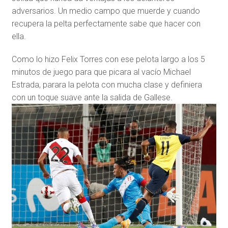
adversarios. Un medio campo que muerde y cuando
recupera la pelta perfectamente sabe que hacer con
ella.
Como lo hizo Felix Torres con ese pelota largo a los 5
minutos de juego para que picara al vacío Michael
Estrada, parara la pelota con mucha clase y definiera
con un toque suave ante la salida de Gallese.