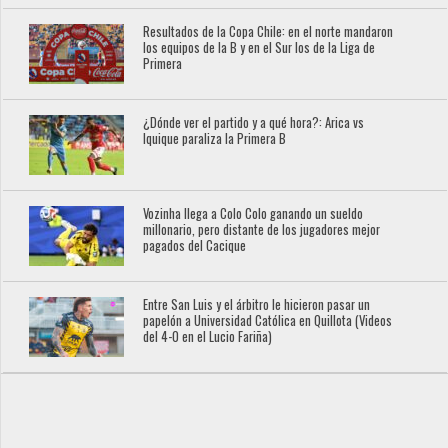
Resultados de la Copa Chile: en el norte mandaron
los equipos de la B y en el Sur los de la Liga de
Primera
¿Dónde ver el partido y a qué hora?: Arica vs
Iquique paraliza la Primera B
Vozinha llega a Colo Colo ganando un sueldo
millonario, pero distante de los jugadores mejor
pagados del Cacique
Entre San Luis y el árbitro le hicieron pasar un
papelón a Universidad Católica en Quillota (Videos
del 4-0 en el Lucio Fariña)