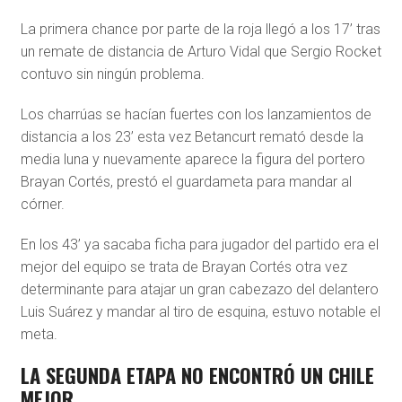
La primera chance por parte de la roja llegó a los 17’ tras
un remate de distancia de Arturo Vidal que Sergio Rocket
contuvo sin ningún problema.
Los charrúas se hacían fuertes con los lanzamientos de
distancia a los 23’ esta vez Betancurt remató desde la
media luna y nuevamente aparece la figura del portero
Brayan Cortés, prestó el guardameta para mandar al
córner.
En los 43’ ya sacaba ficha para jugador del partido era el
mejor del equipo se trata de Brayan Cortés otra vez
determinante para atajar un gran cabezazo del delantero
Luis Suárez y mandar al tiro de esquina, estuvo notable el
meta.
LA SEGUNDA ETAPA NO ENCONTRÓ UN CHILE
MEJOR