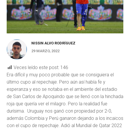
NISSIN ALVO RODRÍGUEZ
29 MARZO, 2022
Veces leído este post:
146
Era difícil y muy poco probable que se consiguiera el
último cupo al repechaje. Pero aún así había fe y
esperanza y eso se notaba en el ambiente del estadio
de San Carlos de Apoquindo que se llenó con la hinchada
roja que quería ver el milagro. Pero la realidad fue
durísima. Uruguay nos ganó con propiedad por 2-0,
además Colombia y Perú ganaron dejando a los incaicos
con el cupo de repechaje. Adió al Mundial de Qatar 2022