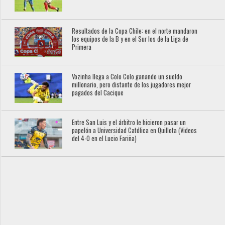
Resultados de la Copa Chile: en el norte mandaron
los equipos de la B y en el Sur los de la Liga de
Primera
Vozinha llega a Colo Colo ganando un sueldo
millonario, pero distante de los jugadores mejor
pagados del Cacique
Entre San Luis y el árbitro le hicieron pasar un
papelón a Universidad Católica en Quillota (Videos
del 4-0 en el Lucio Fariña)