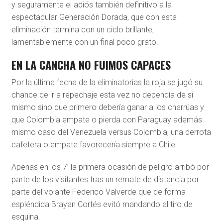
y seguramente el adiós también definitivo a la
espectacular Generación Dorada, que con esta
eliminación termina con un ciclo brillante,
lamentablemente con un final poco grato.
EN LA CANCHA NO FUIMOS CAPACES
Por la última fecha de la eliminatorias la roja se jugó su
chance de ir a repechaje esta vez no dependía de si
mismo sino que primero debería ganar a los charrúas y
que Colombia empate o pierda con Paraguay además
mismo caso del Venezuela versus Colombia, una derrota
cafetera o empate favorecería siempre a Chile.
Apenas en los 7’ la primera ocasión de peligro arribó por
parte de los visitantes tras un remate de distancia por
parte del volante Federico Valverde que de forma
espléndida Brayan Cortés evitó mandando al tiro de
esquina.