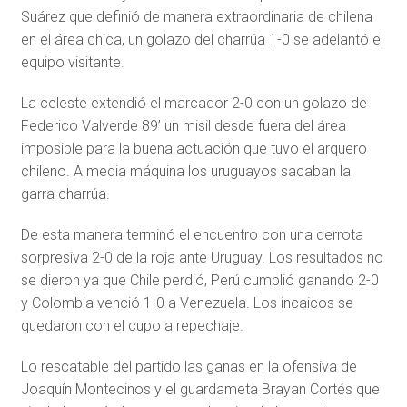
Suárez que definió de manera extraordinaria de chilena
en el área chica, un golazo del charrúa 1-0 se adelantó el
equipo visitante.
La celeste extendió el marcador 2-0 con un golazo de
Federico Valverde 89’ un misil desde fuera del área
imposible para la buena actuación que tuvo el arquero
chileno. A media máquina los uruguayos sacaban la
garra charrúa.
De esta manera terminó el encuentro con una derrota
sorpresiva 2-0 de la roja ante Uruguay. Los resultados no
se dieron ya que Chile perdió, Perú cumplió ganando 2-0
y Colombia venció 1-0 a Venezuela. Los incaicos se
quedaron con el cupo a repechaje.
Lo rescatable del partido las ganas en la ofensiva de
Joaquín Montecinos y el guardameta Brayan Cortés que