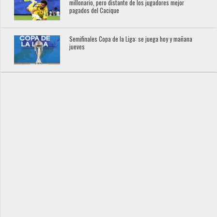
millonario, pero distante de los jugadores mejor
pagados del Cacique
Semifinales Copa de la Liga: se juega hoy y mañana
jueves