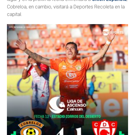
Cobreloa, en cambio, visitará a Deportes Recoleta en la
capital.