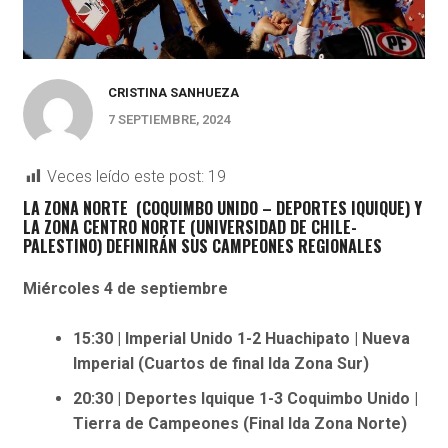
CRISTINA SANHUEZA
7 SEPTIEMBRE, 2024
Veces leído este post:
19
LA ZONA NORTE (COQUIMBO UNIDO – DEPORTES IQUIQUE) Y
LA ZONA CENTRO NORTE (UNIVERSIDAD DE CHILE-
PALESTINO) DEFINIRÁN SUS CAMPEONES REGIONALES
Miércoles 4 de septiembre
15:30 | Imperial Unido 1-2 Huachipato | Nueva
Imperial (Cuartos de final Ida Zona Sur)
20:30 | Deportes Iquique 1-3 Coquimbo Unido |
Tierra de Campeones (Final Ida Zona Norte)