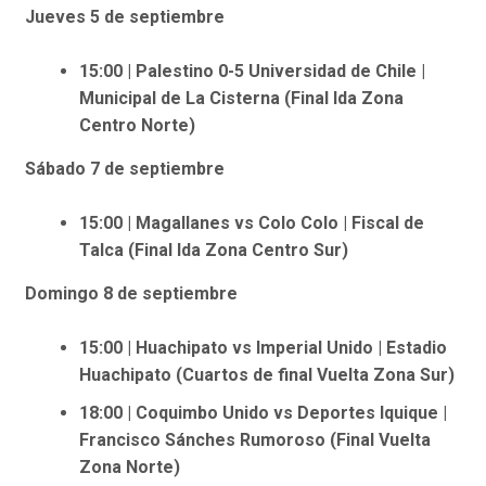
Jueves 5 de septiembre
15:00 | Palestino 0-5 Universidad de Chile |
Municipal de La Cisterna (Final Ida Zona
Centro Norte)
Sábado 7 de septiembre
15:00 | Magallanes vs Colo Colo | Fiscal de
Talca (Final Ida Zona Centro Sur)
Domingo 8 de septiembre
15:00 | Huachipato vs Imperial Unido | Estadio
Huachipato (Cuartos de final Vuelta Zona Sur)
18:00 | Coquimbo Unido vs Deportes Iquique |
Francisco Sánches Rumoroso (Final Vuelta
Zona Norte)