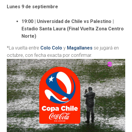
Lunes 9 de septiembre
19:00 | Universidad de Chile vs Palestino |
Estadio Santa Laura (Final Vuelta Zona Centro
Norte)
*La vuelta entre
Colo Colo
y
Magallanes
se jugará en
octubre, con fecha exacta por confirmar.