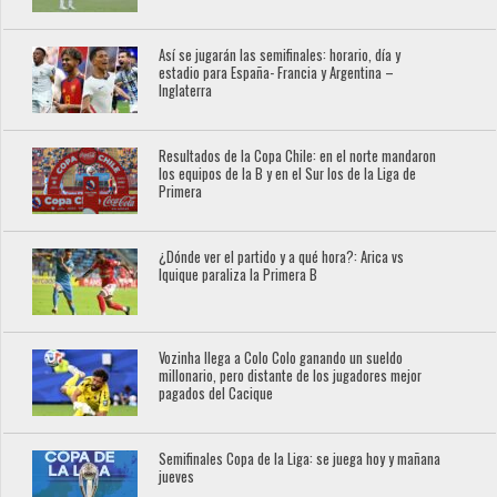
Así se jugarán las semifinales: horario, día y
estadio para España- Francia y Argentina –
Inglaterra
Resultados de la Copa Chile: en el norte mandaron
los equipos de la B y en el Sur los de la Liga de
Primera
¿Dónde ver el partido y a qué hora?: Arica vs
Iquique paraliza la Primera B
Vozinha llega a Colo Colo ganando un sueldo
millonario, pero distante de los jugadores mejor
pagados del Cacique
Semifinales Copa de la Liga: se juega hoy y mañana
jueves