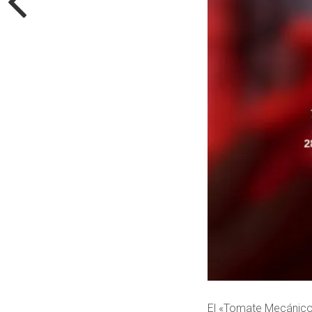
El «Tomate Mecánico»