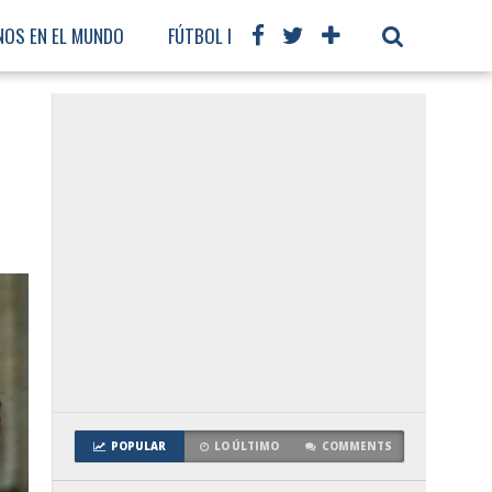
NOS EN EL MUNDO
FÚTBOL INTERNACIONAL
POPULAR
LO ÚLTIMO
COMMENTS