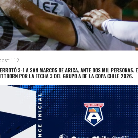
post:
112
RROTÓ 3-1 A SAN MARCOS DE ARICA, ANTE DOS MIL PERSONAS, 
ITTBORN POR LA FECHA 3 DEL GRUPO A DE LA COPA CHILE 2026.