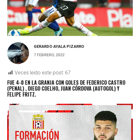
GERARDO AYALA PIZARRO
7 FEBRERO, 2022
Veces leído este post:
67
FUE 4-0 EN LA GRANJA CON GOLES DE FEDERICO CASTRO
(PENAL) , DIEGO COELHO, JUAN CÓRDOVA (AUTOGOL) Y
FELIPE FRITZ.