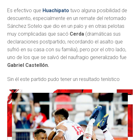
Es efectivo que
Huachipato
tuvo alguna posibilidad de
descuento, especialmente en un remate del retornado
Sánchez Sotelo que dio en un palo y en otras pelotas
muy complicadas que sacó
Cerda
(dramáticas sus
declaraciones postpartido, recordando el asalto que
sufrió en su casa con su familia), pero por el otro lado,
uno de los que se salvó del naufragio generalizado fue
Gabriel Castellón.
Sin él este partido pudo tener un resultado tenístico