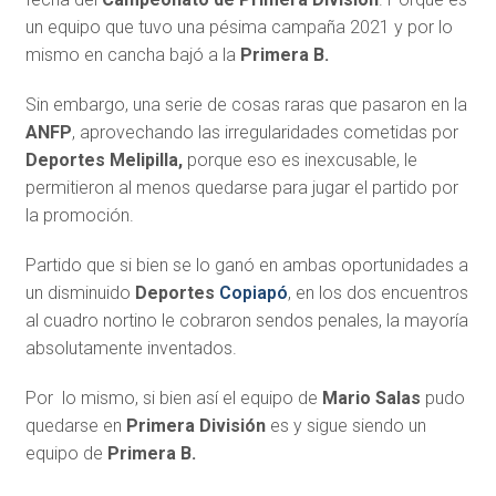
un equipo que tuvo una pésima campaña 2021 y por lo
mismo en cancha bajó a la
Primera B.
Sin embargo, una serie de cosas raras que pasaron en la
ANFP
, aprovechando las irregularidades cometidas por
Deportes Melipilla,
porque eso es inexcusable, le
permitieron al menos quedarse para jugar el partido por
la promoción.
Partido que si bien se lo ganó en ambas oportunidades a
un disminuido
Deportes
Copiapó
, en los dos encuentros
al cuadro nortino le cobraron sendos penales, la mayoría
absolutamente inventados.
Por lo mismo, si bien así el equipo de
Mario Salas
pudo
quedarse en
Primera División
es y sigue siendo un
equipo de
Primera B.