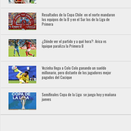
Resultados de la Copa Chile: en el norte mandaron
los equipos de la B y en el Sur los de la Liga de
Primera
¿Dónde ver el partido y a qué hora?: Arica vs
Iquique paraliza la Primera B
Vozinha llega a Colo Colo ganando un sueldo
millonario, pero distante de los jugadores mejor
pagados del Cacique
Semifinales Copa de la Liga: se juega hoy y mañana
jueves