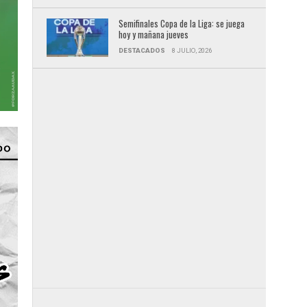
Semifinales Copa de la Liga: se juega
hoy y mañana jueves
DESTACADOS
8 JULIO, 2026