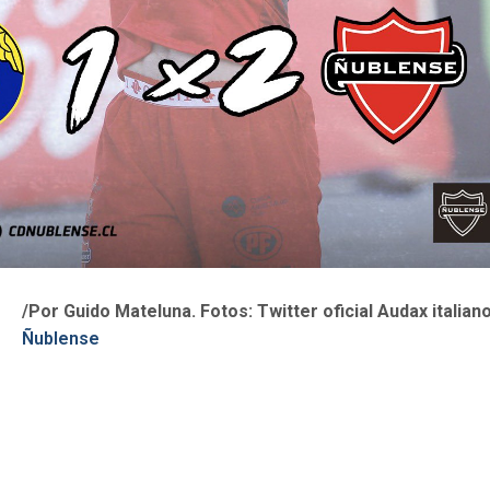
/Por Guido Mateluna. Fotos: Twitter oficial Audax italiano
Ñublense