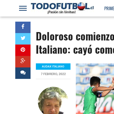
PRIME
Doloroso comienzo
Italiano: cayó com
AUDAX ITALIANO
7 FEBRERO, 2022