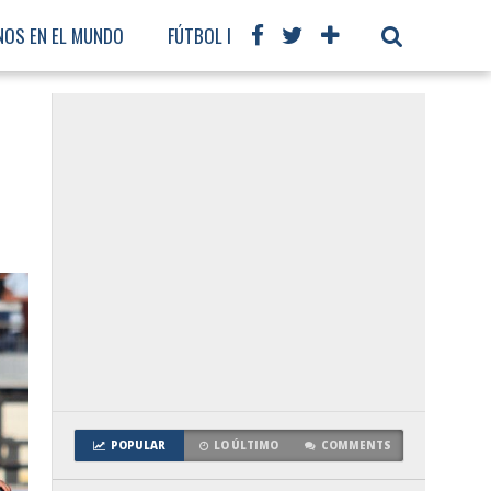
NOS EN EL MUNDO
FÚTBOL INTERNACIONAL
POPULAR
LO ÚLTIMO
COMMENTS