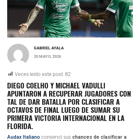
GABRIEL AYALA
20 MAYO, 2026
Veces leído este post:
82
DIEGO COELHO Y MICHAEL VADULLI
APUNTARON A RECUPERAR JUGADORES CON
TAL DE DAR BATALLA POR CLASIFICAR A
OCTAVOS DE FINAL LUEGO DE SUMAR SU
PRIMERA VICTORIA INTERNACIONAL EN LA
FLORIDA.
Audax Italiano
conservó sus
chances de clasificar a