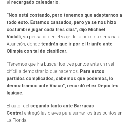
al
recargado calendario.
“Nos está costando, pero tenemos que adaptarnos a
todo esto. Estamos cansados, pero ya se nos hizo
costumbre jugar cada tres días”, dijo Michael
Vadulli,
ya pensando en el viaje de la próxima semana a
Asunción, donde
tendrán que ir por el triunfo ante
Olimpia con tal de clasificar.
“Tenemos que ir a buscar los tres puntos ante un rival
difícil, a demostrar lo que hacemos.
Para estos
partidos complicados, sabemos que podemos, lo
demostramos ante Vasco”, recordó el ex Deportes
Iquique.
El autor del
segundo tanto ante Barracas
Central
entregó las claves para sumar los tres puntos en
La Florida.