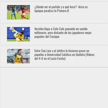
¿Dónde ver el partido y a qué hora?: Arica vs
Iquique paraliza la Primera B
Vozinha llega a Colo Colo ganando un sueldo
millonario, pero distante de los jugadores mejor
pagados del Cacique
Entre San Luis y el árbitro le hicieron pasar un
papelón a Universidad Católica en Quillota (Videos
del 4-0 en el Lucio Fariña)