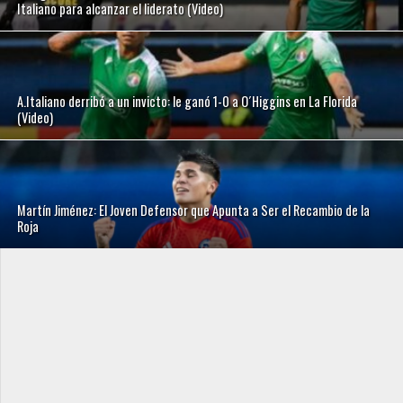
Italiano para alcanzar el liderato (Video)
A.Italiano derribó a un invicto: le ganó 1-0 a O´Higgins en La Florida
(Video)
Martín Jiménez: El Joven Defensor que Apunta a Ser el Recambio de la
Roja