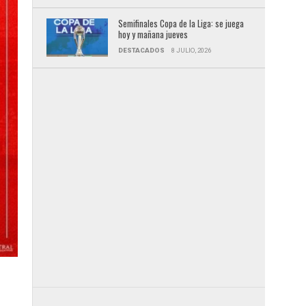
Semifinales Copa de la Liga: se juega
hoy y mañana jueves
DESTACADOS
8 JULIO, 2026