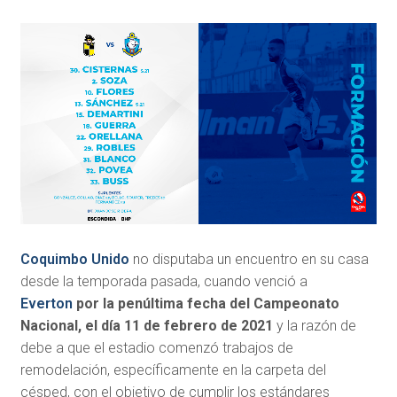
Coquimbo Unido
no disputaba un encuentro en su casa
desde la temporada pasada, cuando venció a
Everton
por la penúltima fecha del Campeonato
Nacional, el día 11 de febrero de 2021
y la razón de
debe a que el estadio comenzó trabajos de
remodelación, específicamente en la carpeta del
césped, con el objetivo de cumplir los estándares