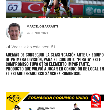
MARCELO BARRANTI
26 JUNIO, 2021
Veces leído este post:
51
ADEMÁS DE CONSEGUIR LA CLASIFICACIÓN ANTE UN EQUIPO
DE PRIMERA DIVISIÓN, PARA EL CONJUNTO “PIRATA” ESTE
COMPROMISO TUVO OTRO ELEMENTO IMPORTANTE,
PRODUCTO QUE
VOLVIÓ A JUGAR EN CONDICIÓN DE LOCAL EN
EL ESTADIO FRANCISCO SÁNCHEZ RUMOROSO.