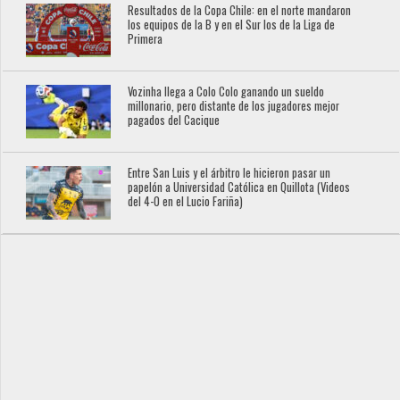
Resultados de la Copa Chile: en el norte mandaron
los equipos de la B y en el Sur los de la Liga de
Primera
Vozinha llega a Colo Colo ganando un sueldo
millonario, pero distante de los jugadores mejor
pagados del Cacique
Entre San Luis y el árbitro le hicieron pasar un
papelón a Universidad Católica en Quillota (Videos
del 4-0 en el Lucio Fariña)