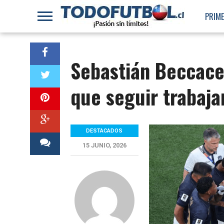
PRIME
Sebastián Beccacec
que seguir trabaj
DESTACADOS
15 JUNIO, 2026